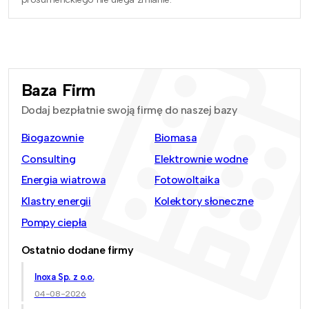
Baza Firm
Dodaj bezpłatnie swoją firmę do naszej bazy
Biogazownie
Biomasa
Consulting
Elektrownie wodne
Energia wiatrowa
Fotowoltaika
Klastry energii
Kolektory słoneczne
Pompy ciepła
Ostatnio dodane firmy
Inoxa Sp. z o.o.
04-08-2026