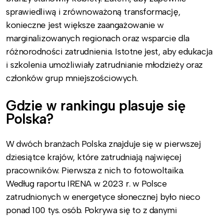
sprawiedliwą i zrównoważoną transformację,
konieczne jest większe zaangażowanie w
marginalizowanych regionach oraz wsparcie dla
różnorodności zatrudnienia. Istotne jest, aby edukacja
i szkolenia umożliwiały zatrudnianie młodzieży oraz
członków grup mniejszościowych.
Gdzie w rankingu plasuje się
Polska?
W dwóch branżach Polska znajduje się w pierwszej
dziesiątce krajów, które zatrudniają najwięcej
pracowników. Pierwsza z nich to fotowoltaika.
Według raportu IRENA w 2023 r. w Polsce
zatrudnionych w energetyce słonecznej było nieco
ponad 100 tys. osób. Pokrywa się to z danymi