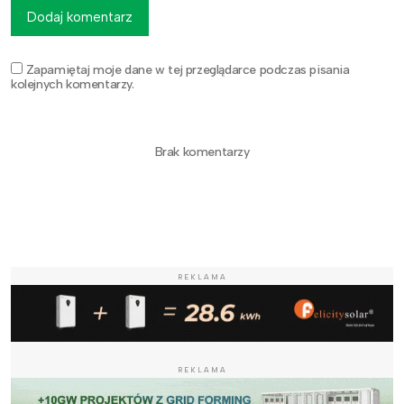
Dodaj komentarz
Zapamiętaj moje dane w tej przeglądarce podczas pisania
kolejnych komentarzy.
Brak komentarzy
REKLAMA
REKLAMA