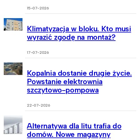
15-07-2026
Klimatyzacja w bloku. Kto musi
wyrazić zgodę na montaż?
17-07-2026
Kopalnia dostanie drugie życie.
Powstanie elektrownia
szczytowo-pompowa
22-07-2026
Alternatywa dla litu trafia do
domów. Nowe magazyny