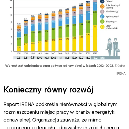
Wzrost zatrudnienia w energetyce odnawialnej w latach 2012-2023.
Źródło:
IRENA
Konieczny równy rozwój
Raport IRENA podkreśla nierówności w globalnym
rozmieszczeniu miejsc pracy w branży energetyki
odnawialnej. Organizacja zauważa, że mimo
ogromnego potencjału odnawialnych źródeł energii