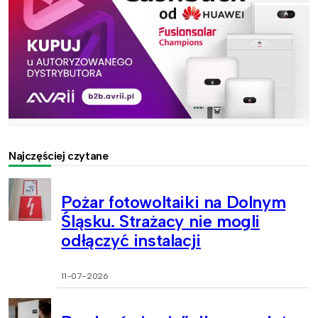
Najczęściej czytane
Pożar fotowoltaiki na Dolnym
Śląsku. Strażacy nie mogli
odłączyć instalacji
11-07-2026