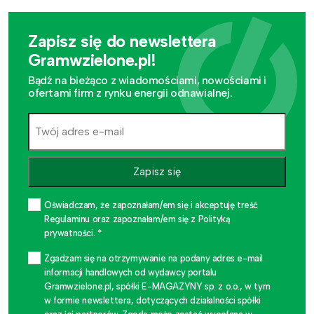
Zapisz się do newslettera
Gramwzielone.pl!
Bądź na bieżąco z wiadomościami, nowościami i
ofertami firm z rynku energii odnawialnej.
Zapisz się
Oświadczam, że zapoznałam/em się i akceptuję treść
Regulaminu oraz zapoznałam/em się z Polityką
prywatności. *
Zgadzam się na otrzymywanie na podany adres e-mail
informacji handlowych od wydawcy portalu
Gramwzielone.pl, spółki E-MAGAZYNY sp. z o.o., w tym
w formie newslettera, dotyczących działalności spółki