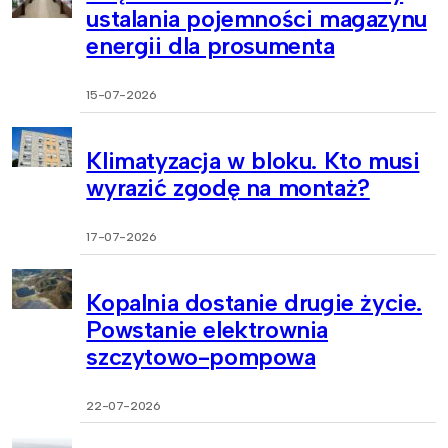
ustalania pojemności magazynu
energii dla prosumenta
15-07-2026
Klimatyzacja w bloku. Kto musi
wyrazić zgodę na montaż?
17-07-2026
Kopalnia dostanie drugie życie.
Powstanie elektrownia
szczytowo-pompowa
22-07-2026