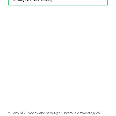
* Ceny RCE podawane są w ujęciu netto, nie zawierają VAT i