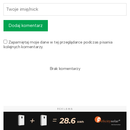
Dodaj komentarz
Zapamiętaj moje dane w tej przeglądarce podczas pisania
kolejnych komentarzy.
Brak komentarzy
REKLAMA