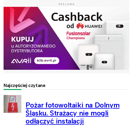
REKLAMA
Najczęściej czytane
Pożar fotowoltaiki na Dolnym
Śląsku. Strażacy nie mogli
odłączyć instalacji