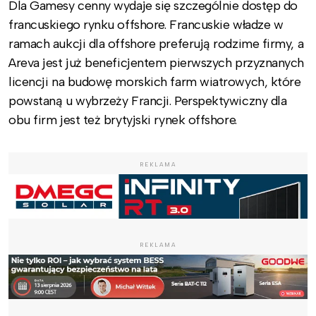
Dla Gamesy cenny wydaje się szczególnie dostęp do
francuskiego rynku offshore. Francuskie władze w
ramach aukcji dla offshore preferują rodzime firmy, a
Areva jest już beneficjentem pierwszych przyznanych
licencji na budowę morskich farm wiatrowych, które
powstaną u wybrzeży Francji. Perspektywiczny dla
obu firm jest też brytyjski rynek offshore.
REKLAMA
REKLAMA