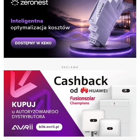
REKLAMA