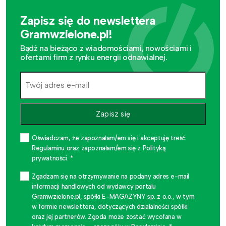
Zapisz się do newslettera
Gramwzielone.pl!
Bądź na bieżąco z wiadomościami, nowościami i
ofertami firm z rynku energii odnawialnej.
Zapisz się
Oświadczam, że zapoznałam/em się i akceptuję treść
Regulaminu oraz zapoznałam/em się z Polityką
prywatności. *
Zgadzam się na otrzymywanie na podany adres e-mail
informacji handlowych od wydawcy portalu
Gramwzielone.pl, spółki E-MAGAZYNY sp. z o.o., w tym
w formie newslettera, dotyczących działalności spółki
oraz jej partnerów. Zgoda może zostać wycofana w