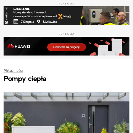
REKLAMA
REKLAMA
Aktualności
Pompy ciepła