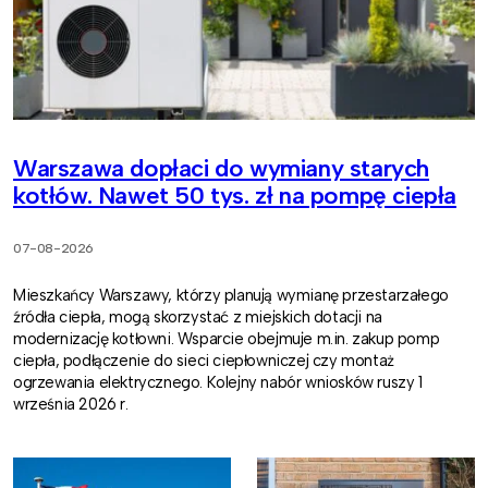
Warszawa dopłaci do wymiany starych
kotłów. Nawet 50 tys. zł na pompę ciepła
07-08-2026
Mieszkańcy Warszawy, którzy planują wymianę przestarzałego
źródła ciepła, mogą skorzystać z miejskich dotacji na
modernizację kotłowni. Wsparcie obejmuje m.in. zakup pomp
ciepła, podłączenie do sieci ciepłowniczej czy montaż
ogrzewania elektrycznego. Kolejny nabór wniosków ruszy 1
września 2026 r.