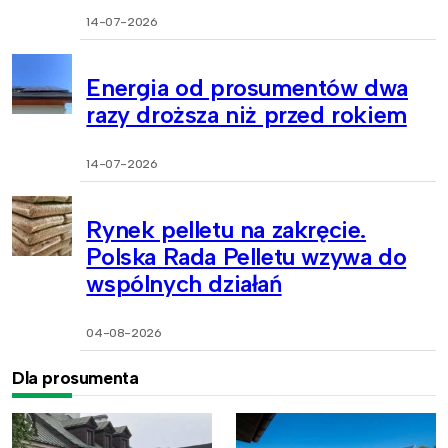
14-07-2026
Energia od prosumentów dwa
razy droższa niż przed rokiem
14-07-2026
Rynek pelletu na zakręcie.
Polska Rada Pelletu wzywa do
wspólnych działań
04-08-2026
Dla prosumenta