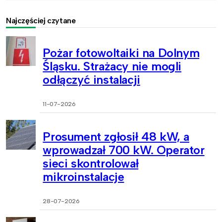
Najczęściej czytane
Pożar fotowoltaiki na Dolnym
Śląsku. Strażacy nie mogli
odłączyć instalacji
11-07-2026
Prosument zgłosił 48 kW, a
wprowadzał 700 kW. Operator
sieci skontrolował
mikroinstalacje
28-07-2026