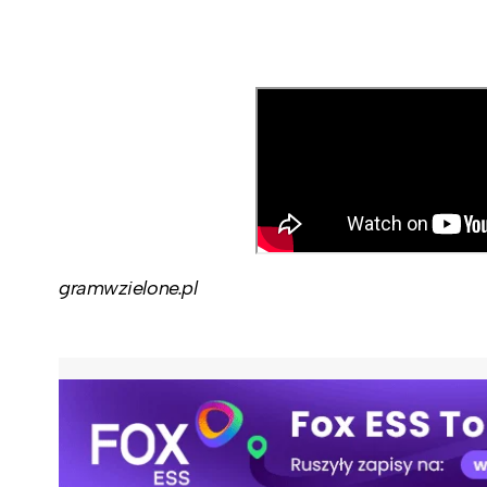
gramwzielone.pl