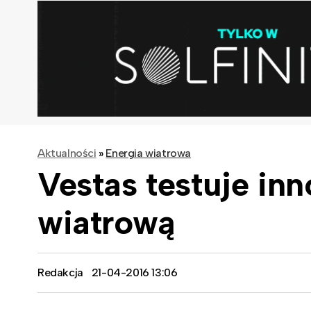
Aktualności
»
Energia wiatrowa
Vestas testuje in
wiatrową
Redakcja
21-04-2016 13:06