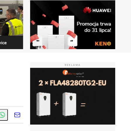
REKLAMA