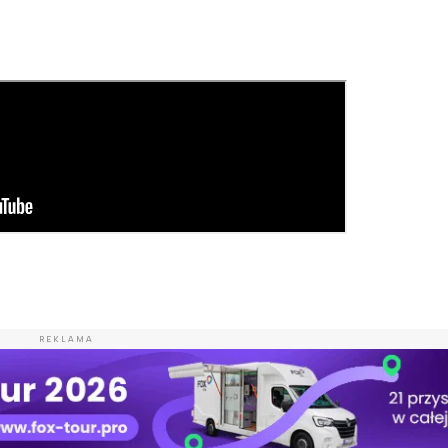
REKLAMA