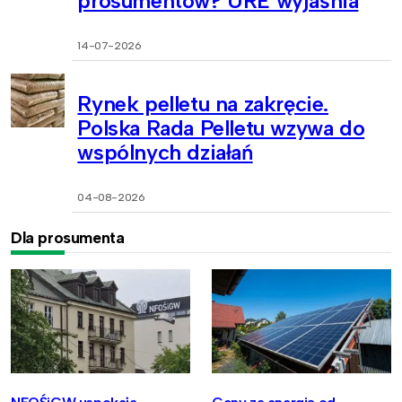
prosumentów? URE wyjaśnia
14-07-2026
Rynek pelletu na zakręcie.
Polska Rada Pelletu wzywa do
wspólnych działań
04-08-2026
Dla prosumenta