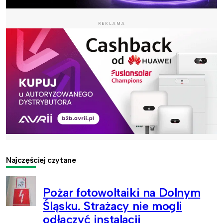
REKLAMA
Najczęściej czytane
Pożar fotowoltaiki na Dolnym
Śląsku. Strażacy nie mogli
odłączyć instalacji