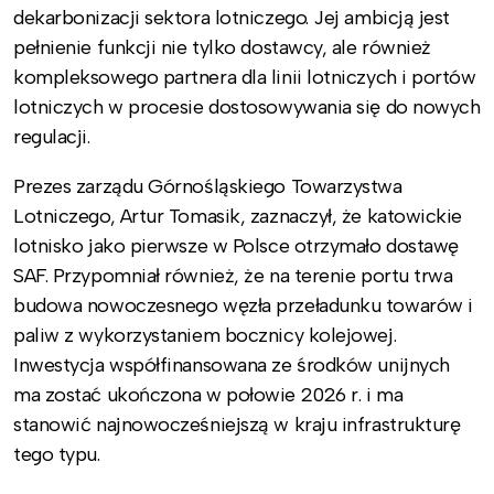
dekarbonizacji sektora lotniczego. Jej ambicją jest
pełnienie funkcji nie tylko dostawcy, ale również
kompleksowego partnera dla linii lotniczych i portów
lotniczych w procesie dostosowywania się do nowych
regulacji.
Prezes zarządu Górnośląskiego Towarzystwa
Lotniczego, Artur Tomasik, zaznaczył, że katowickie
lotnisko jako pierwsze w Polsce otrzymało dostawę
SAF. Przypomniał również, że na terenie portu trwa
budowa nowoczesnego węzła przeładunku towarów i
paliw z wykorzystaniem bocznicy kolejowej.
Inwestycja współfinansowana ze środków unijnych
ma zostać ukończona w połowie 2026 r. i ma
stanowić najnowocześniejszą w kraju infrastrukturę
tego typu.