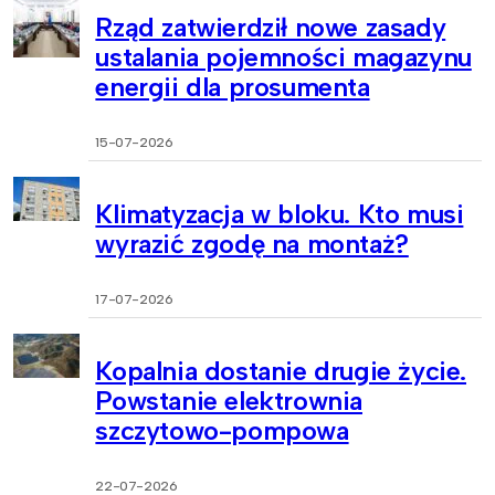
Rząd zatwierdził nowe zasady
ustalania pojemności magazynu
energii dla prosumenta
15-07-2026
Klimatyzacja w bloku. Kto musi
wyrazić zgodę na montaż?
17-07-2026
Kopalnia dostanie drugie życie.
Powstanie elektrownia
szczytowo-pompowa
22-07-2026