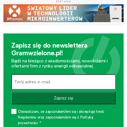
REKLAMA
Zapisz się do newslettera
Gramwzielone.pl!
Bądź na bieżąco z wiadomościami, nowościami i
ofertami firm z rynku energii odnawialnej.
Zapisz się
Oświadczam, że zapoznałam/em się i akceptuję treść
Regulaminu oraz zapoznałam/em się z Polityką
prywatności. *