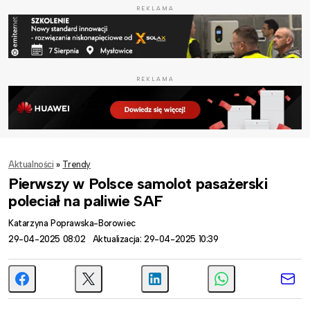
REKLAMA
REKLAMA
Aktualności
»
Trendy
Pierwszy w Polsce samolot pasażerski
poleciał na paliwie SAF
Katarzyna Poprawska-Borowiec
29-04-2025 08:02
Aktualizacja: 29-04-2025 10:39