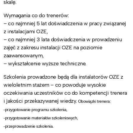
skalę.
Wymagania co do trenerów:
– co najmniej 5 lat doświadczenia w pracy związanej
z instalacjami OZE,
– co najmniej 3 lata doświadczenia w prowadzeniu
zajęć z zakresu instalacji OZE na poziomie
zaawansowanym,
– wykształcenie wyższe techniczne.
Szkolenia prowadzone będą dla instalatorów OZE z
wieloletnim stażem – co powoduje wysokie
oczekiwania uczestników co do kompetencji trenera
i jakości przekazywanej wiedzy.
Obowiązki trenera:
-przygotowanie programu szkolenia,
-przygotowanie materiałów szkoleniowych,
-przeprowadzenie szkolenia.