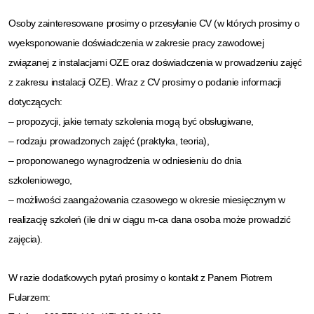
Osoby zainteresowane prosimy o przesyłanie CV (w których prosimy o
wyeksponowanie doświadczenia w zakresie pracy zawodowej
związanej z instalacjami OZE oraz doświadczenia w prowadzeniu zajęć
z zakresu instalacji OZE). Wraz z CV prosimy o podanie informacji
dotyczących:
– propozycji, jakie tematy szkolenia mogą być obsługiwane,
– rodzaju prowadzonych zajęć (praktyka, teoria),
– proponowanego wynagrodzenia w odniesieniu do dnia
szkoleniowego,
– możliwości zaangażowania czasowego w okresie miesięcznym w
realizację szkoleń (ile dni w ciągu m-ca dana osoba może prowadzić
zajęcia).
W razie dodatkowych pytań prosimy o kontakt z Panem Piotrem
Fularzem: