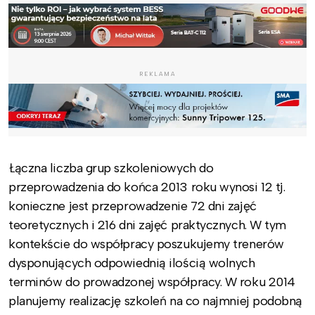
REKLAMA
Łączna liczba grup szkoleniowych do
przeprowadzenia do końca 2013 roku wynosi 12 tj.
konieczne jest przeprowadzenie 72 dni zajęć
teoretycznych i 216 dni zajęć praktycznych. W tym
kontekście do współpracy poszukujemy trenerów
dysponujących odpowiednią ilością wolnych
terminów do prowadzonej współpracy. W roku 2014
planujemy realizację szkoleń na co najmniej podobną