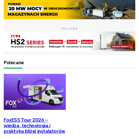
REKLAMA
Polecane
FoxESS Tour 2026 -
wiedza, technologia i
praktyka bliżej instalatorów