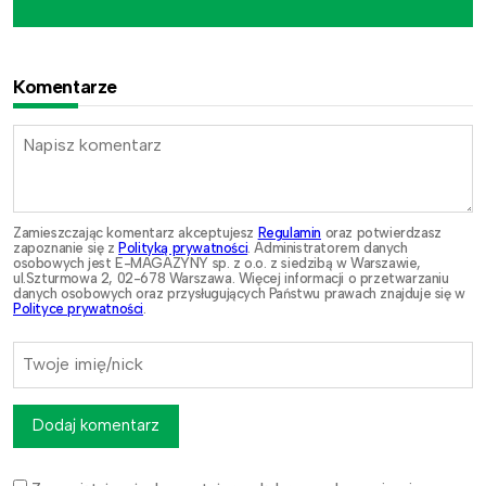
Komentarze
Zamieszczając komentarz akceptujesz
Regulamin
oraz potwierdzasz
zapoznanie się z
Polityką prywatności
. Administratorem danych
osobowych jest E-MAGAZYNY sp. z o.o. z siedzibą w Warszawie,
ul.Szturmowa 2, 02-678 Warszawa. Więcej informacji o przetwarzaniu
danych osobowych oraz przysługujących Państwu prawach znajduje się w
Polityce prywatności
.
Dodaj komentarz