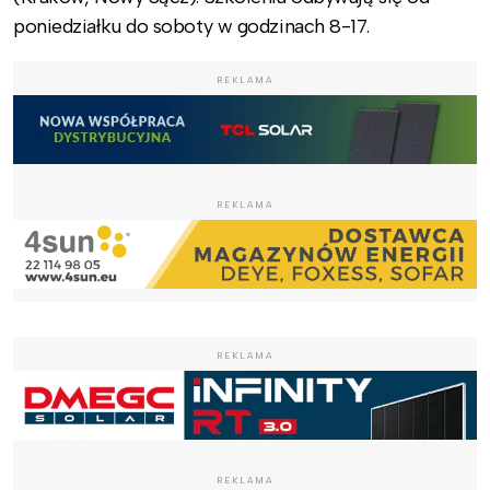
poniedziałku do soboty w godzinach 8-17.
REKLAMA
REKLAMA
REKLAMA
REKLAMA