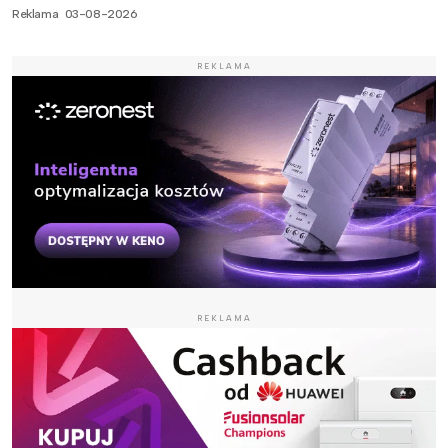
Reklama
03-08-2026
REKLAMA
REKLAMA