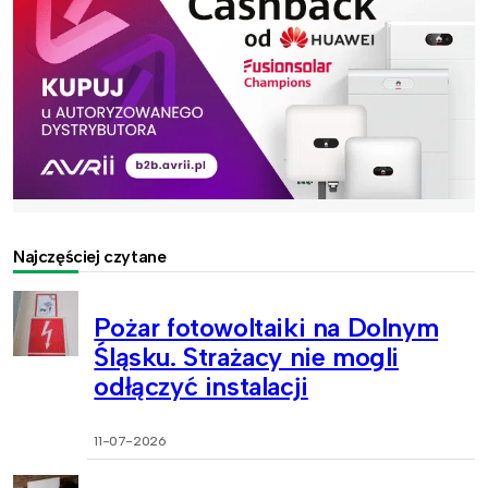
Najczęściej czytane
Pożar fotowoltaiki na Dolnym
Śląsku. Strażacy nie mogli
odłączyć instalacji
11-07-2026