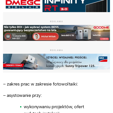
REKLAMA
REKLAMA
– zakres prac w zakresie fotowoltaiki:
– asystowanie przy:
wykonywaniu projektów, ofert