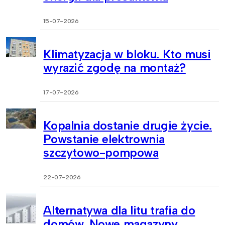
15-07-2026
Klimatyzacja w bloku. Kto musi
wyrazić zgodę na montaż?
17-07-2026
Kopalnia dostanie drugie życie.
Powstanie elektrownia
szczytowo-pompowa
22-07-2026
Alternatywa dla litu trafia do
domów. Nowe magazyny