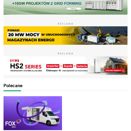
REKLAMA
REKLAMA
Polecane