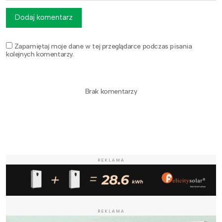
Dodaj komentarz
Zapamiętaj moje dane w tej przeglądarce podczas pisania
kolejnych komentarzy.
Brak komentarzy
REKLAMA
REKLAMA