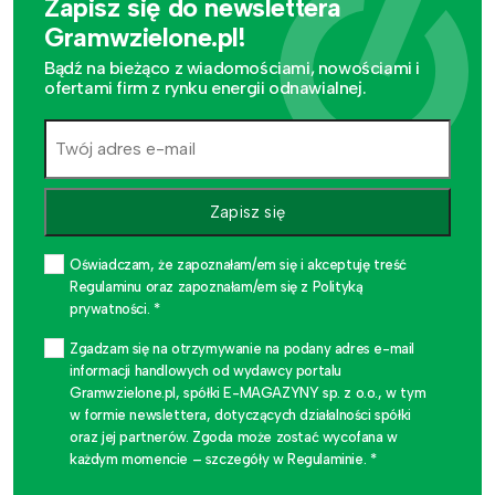
Zapisz się do newslettera
Gramwzielone.pl!
Bądź na bieżąco z wiadomościami, nowościami i
ofertami firm z rynku energii odnawialnej.
Zapisz się
Oświadczam, że zapoznałam/em się i akceptuję treść
Regulaminu oraz zapoznałam/em się z Polityką
prywatności. *
Zgadzam się na otrzymywanie na podany adres e-mail
informacji handlowych od wydawcy portalu
Gramwzielone.pl, spółki E-MAGAZYNY sp. z o.o., w tym
w formie newslettera, dotyczących działalności spółki
oraz jej partnerów. Zgoda może zostać wycofana w
każdym momencie – szczegóły w Regulaminie. *