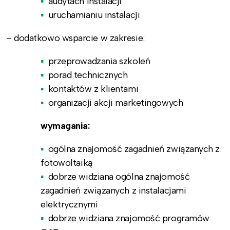
audytach instalacji
uruchamianiu instalacji
– dodatkowo wsparcie w zakresie:
przeprowadzania szkoleń
porad technicznych
kontaktów z klientami
organizacji akcji marketingowych
wymagania:
ogólna znajomość zagadnień związanych z
fotowoltaiką
dobrze widziana ogólna znajomość
zagadnień związanych z instalacjami
elektrycznymi
dobrze widziana znajomość programów