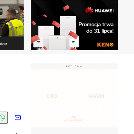
REKLAMA