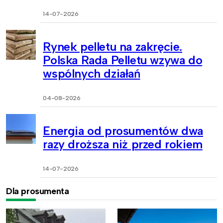
14-07-2026
Rynek pelletu na zakręcie.
Polska Rada Pelletu wzywa do
wspólnych działań
04-08-2026
Energia od prosumentów dwa
razy droższa niż przed rokiem
14-07-2026
Dla prosumenta