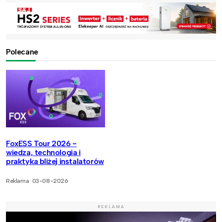
Polecane
FoxESS Tour 2026 -
wiedza, technologia i
praktyka bliżej instalatorów
Reklama
03-08-2026
REKLAMA