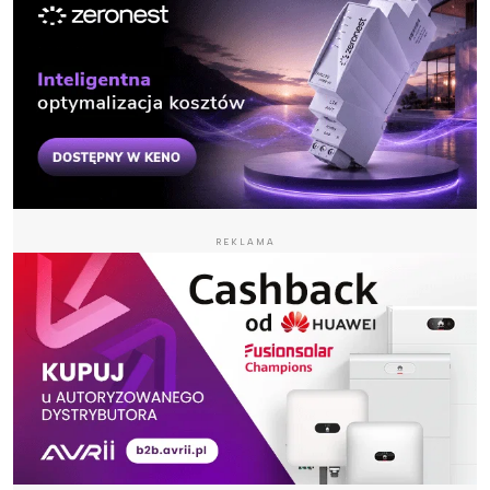
REKLAMA