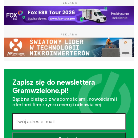
REKLAMA
REKLAMA
Zapisz się do newslettera
Gramwzielone.pl!
Bądź na bieżąco z wiadomościami, nowościami i
ofertami firm z rynku energii odnawialnej.