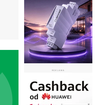
REKLAMA