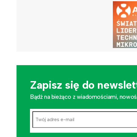
Zapisz się do newslet
Bądź na bieżąco z wiadomościami, nowościa