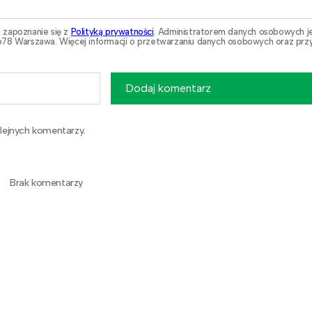
 zapoznanie się z
Polityką prywatności
. Administratorem danych osobowych j
78 Warszawa. Więcej informacji o przetwarzaniu danych osobowych oraz przy
Dodaj komentarz
lejnych komentarzy.
Brak komentarzy