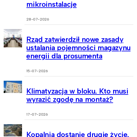
mikroinstalacje
28-07-2026
Rząd zatwierdził nowe zasady
ustalania pojemności magazynu
energii dla prosumenta
15-07-2026
Klimatyzacja w bloku. Kto musi
wyrazić zgodę na montaż?
17-07-2026
Kopalnia dostanie drugie życie.