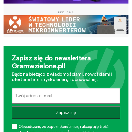
REKLAMA
Zapisz się do newslettera
Gramwzielone.pl!
Bądź na bieżąco z wiadomościami, nowościami i
ofertami firm z rynku energii odnawialnej.
Zapisz się
Oświadczam, że zapoznałam/em się i akceptuję treść