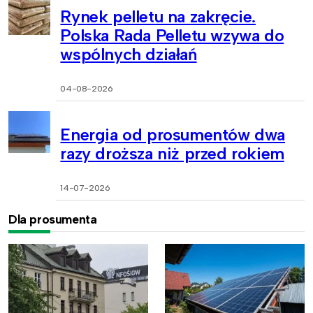
Rynek pelletu na zakręcie.
Polska Rada Pelletu wzywa do
wspólnych działań
04-08-2026
Energia od prosumentów dwa
razy droższa niż przed rokiem
14-07-2026
Dla prosumenta