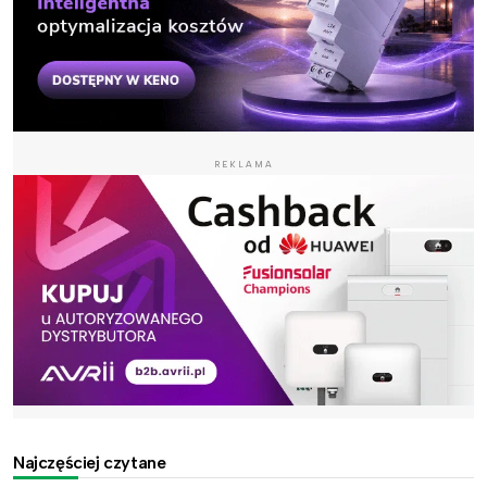
REKLAMA
Najczęściej czytane