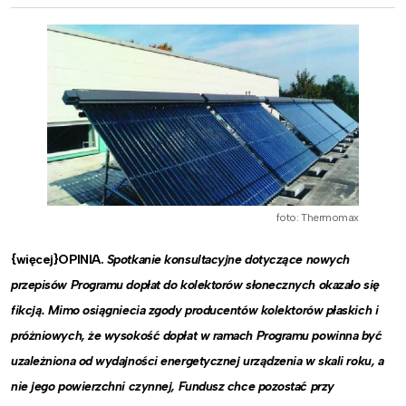
foto: Thermomax
{więcej}OPINIA.
Spotkanie konsultacyjne dotyczące nowych
przepisów Programu dopłat do kolektorów słonecznych okazało się
fikcją.
Mimo osiągniecia zgody producentów kolektorów płaskich i
próżniowych, że wysokość dopłat w ramach Programu powinna być
uzależniona od wydajności energetycznej urządzenia w skali roku, a
nie jego powierzchni czynnej, Fundusz chce pozostać przy