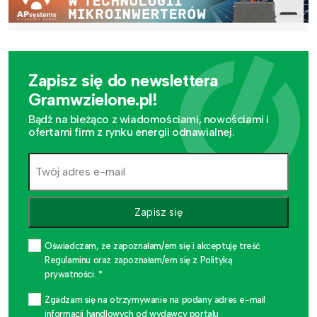
Zapisz się do newslettera
Gramwzielone.pl!
Bądź na bieżąco z wiadomościami, nowościami i
ofertami firm z rynku energii odnawialnej.
Zapisz się
Oświadczam, że zapoznałam/em się i akceptuję treść
Regulaminu oraz zapoznałam/em się z Polityką
prywatności. *
Zgadzam się na otrzymywanie na podany adres e-mail
informacji handlowych od wydawcy portalu