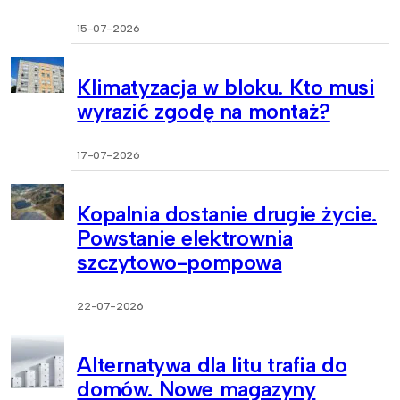
15-07-2026
Klimatyzacja w bloku. Kto musi
wyrazić zgodę na montaż?
17-07-2026
Kopalnia dostanie drugie życie.
Powstanie elektrownia
szczytowo-pompowa
22-07-2026
Alternatywa dla litu trafia do
domów. Nowe magazyny