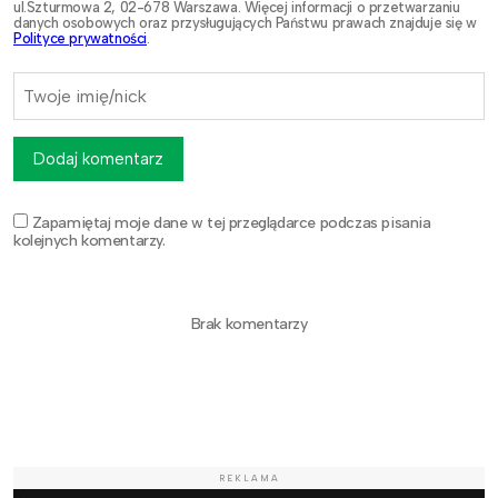
ul.Szturmowa 2, 02-678 Warszawa. Więcej informacji o przetwarzaniu
danych osobowych oraz przysługujących Państwu prawach znajduje się w
Polityce prywatności
.
Dodaj komentarz
Zapamiętaj moje dane w tej przeglądarce podczas pisania
kolejnych komentarzy.
Brak komentarzy
REKLAMA