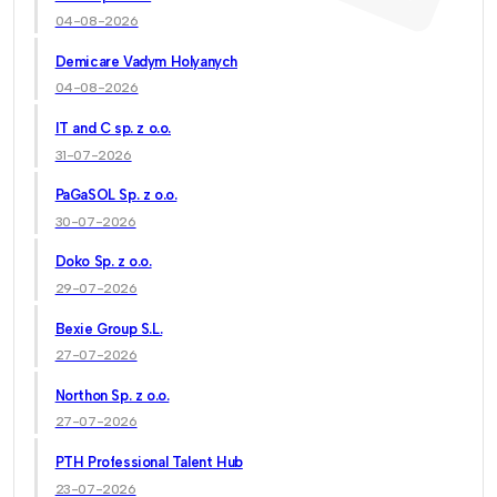
04-08-2026
Demicare Vadym Holyanych
04-08-2026
IT and C sp. z o.o.
31-07-2026
PaGaSOL Sp. z o.o.
30-07-2026
Doko Sp. z o.o.
29-07-2026
Bexie Group S.L.
27-07-2026
Northon Sp. z o.o.
27-07-2026
PTH Professional Talent Hub
23-07-2026