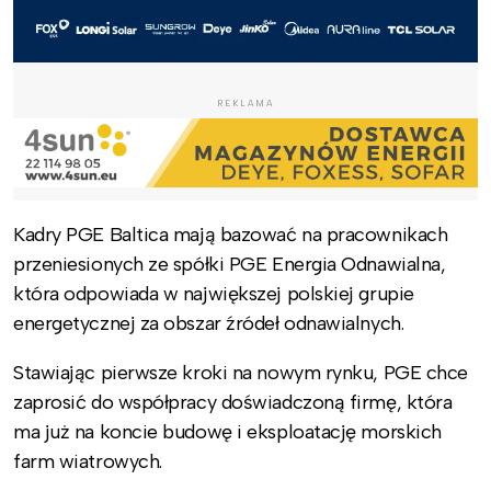
REKLAMA
Kadry PGE Baltica mają bazować na pracownikach
przeniesionych ze spółki PGE Energia Odnawialna,
która odpowiada w największej polskiej grupie
energetycznej za obszar źródeł odnawialnych.
Stawiając pierwsze kroki na nowym rynku, PGE chce
zaprosić do współpracy doświadczoną firmę, która
ma już na koncie budowę i eksploatację morskich
farm wiatrowych.