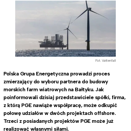
Fot. Vattenfall
Polska Grupa Energetyczna prowadzi proces
zmierzający do wyboru partnera do budowy
morskich farm wiatrowych na Bałtyku. Jak
poinformowali dzisiaj przedstawiciele spółki, firma,
z którą PGE nawiąże współpracę, może odkupić
połowę udziałów w dwóch projektach offshore.
Trzeci z posiadanych projektów PGE może już
realizować własnymi siłami.