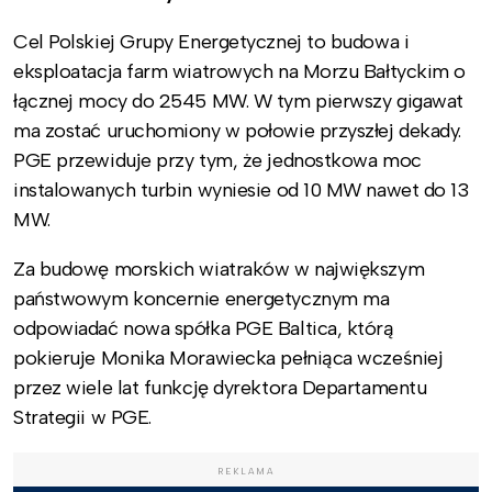
Cel Polskiej Grupy Energetycznej to budowa i
eksploatacja farm wiatrowych na Morzu Bałtyckim o
łącznej mocy do 2545 MW. W tym pierwszy gigawat
ma zostać uruchomiony w połowie przyszłej dekady.
PGE przewiduje przy tym, że jednostkowa moc
instalowanych turbin wyniesie od 10 MW nawet do 13
MW.
Za budowę morskich wiatraków w największym
państwowym koncernie energetycznym ma
odpowiadać nowa spółka PGE Baltica, którą
pokieruje Monika Morawiecka pełniąca wcześniej
przez wiele lat funkcję dyrektora Departamentu
Strategii w PGE.
REKLAMA