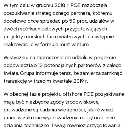
W tym celu w grudniu 2018 r. PGE rozpoczęła
poszukiwania strategicznego partnera, któremu
docelowo chce sprzedać po 50 proc. udziałów w
dwóch spółkach celowych przygotowujących
projekty morskich farm wiatrowych, a następnie
realizować je w formule joint venture.
W styczniu na zaproszenie do udziału w projekcie
odpowiedziało 13 potencjalnych partnerów z całego
świata. Grupa informuje teraz, że zamierza zamknąć
transakcję w trzecim kwartale 2019 r.
W obecnej fazie projektu offshore PGE pozyskiwane
mają być niezbędne zgody środowiskowe,
prowadzone są badania wietrzności, jak również
prace w zakresie wyprowadzenia mocy oraz inne
działania techniczne. Trwają również przygotowania