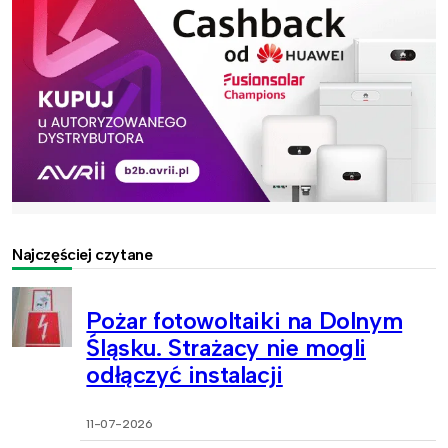
Najczęściej czytane
Pożar fotowoltaiki na Dolnym
Śląsku. Strażacy nie mogli
odłączyć instalacji
11-07-2026