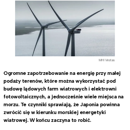
MHI Vestas
Ogromne zapotrzebowanie na energię przy małej
podaży terenów, które można wykorzystać pod
budowę lądowych farm wiatrowych i elektrowni
fotowoltaicznych, a jednocześnie wiele miejsca na
morzu. Te czynniki sprawiają, że Japonia powinna
zwrócić się w kierunku morskiej energetyki
wiatrowej. W końcu zaczyna to robić.