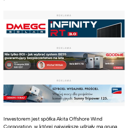
REKLAMA
REKLAMA
REKLAMA
Inwestorem jest spółka Akita Offshore Wind
Corporation, w której największe udziały ma grupa