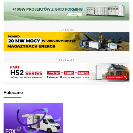
REKLAMA
REKLAMA
Polecane