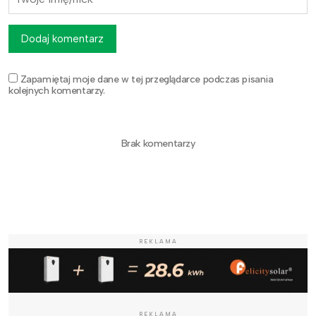
Dodaj komentarz
Zapamiętaj moje dane w tej przeglądarce podczas pisania
kolejnych komentarzy.
Brak komentarzy
REKLAMA
REKLAMA