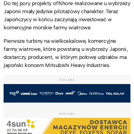
Do tej pory projekty offshore realizowane u wybrzeży
Japonii miały jedynie pilotażowy charakter. Teraz
Japończycy w końcu zaczynają inwestować w
komercyjne morskie farmy wiatrowe.
Pierwsze turbiny na wielkoskalowe, komercyjne
farmy wiatrowe, które powstaną u wybrzeży Japonii,
dostarczy producent, w którym połowę udziałów ma
japoński koncern Mitsubishi Heavy Industries.
REKLAMA
REKLAMA