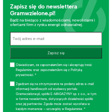
Zapisz się do newslettera
Gramwzielone.pl!
Bądź na bieżąco z wiadomościami, nowościami i
ofertami firm z rynku energii odnawialnej.
Zapisz się
Oświadczam, że zapoznałam/em się i akceptuję treść
Regulaminu oraz zapoznałam/em się z Polityką
prywatności. *
Zgadzam się na otrzymywanie na podany adres e-mail
informacji handlowych od wydawcy portalu
Gramwzielone.pl, spółki E-MAGAZYNY sp. z o.o., w tym
w formie newslettera, dotyczących działalności spółki
oraz jej partnerów. Zgoda może zostać wycofana w
każdym momencie – szczegóły w Regulaminie. *