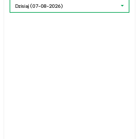
Dzisiaj
(07-08-2026)