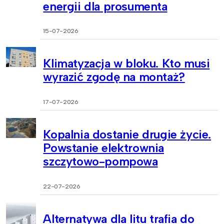
energii dla prosumenta
15-07-2026
Klimatyzacja w bloku. Kto musi
wyrazić zgodę na montaż?
17-07-2026
Kopalnia dostanie drugie życie.
Powstanie elektrownia
szczytowo-pompowa
22-07-2026
Alternatywa dla litu trafia do