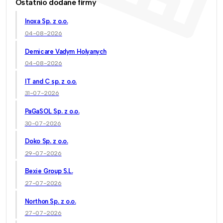
Ostatnio dodane firmy
Inoxa Sp. z o.o.
04-08-2026
Demicare Vadym Holyanych
04-08-2026
IT and C sp. z o.o.
31-07-2026
PaGaSOL Sp. z o.o.
30-07-2026
Doko Sp. z o.o.
29-07-2026
Bexie Group S.L.
27-07-2026
Northon Sp. z o.o.
27-07-2026