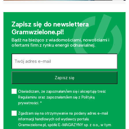
Zapisz się do newslettera
Gramwzielone.pl!
Bądź na bieżąco z wiadomościami, nowościami i
ofertami firm z rynku energii odnawialnej.
Zapisz się
Oświadczam, że zapoznałam/em się i akceptuję treść
Regulaminu oraz zapoznałam/em się z Polityką
prywatności. *
Zgadzam się na otrzymywanie na podany adres e-mail
informacji handlowych od wydawcy portalu
Gramwzielone.pl, spółki E-MAGAZYNY sp. z o.o., w tym