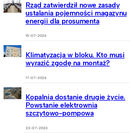
Rząd zatwierdził nowe zasady
ustalania pojemności magazynu
energii dla prosumenta
15-07-2026
Klimatyzacja w bloku. Kto musi
wyrazić zgodę na montaż?
17-07-2026
Kopalnia dostanie drugie życie.
Powstanie elektrownia
szczytowo-pompowa
22-07-2026