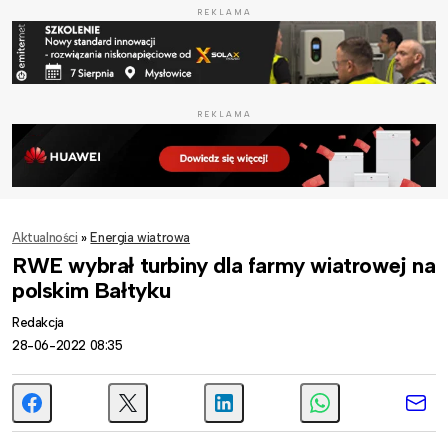
REKLAMA
REKLAMA
Aktualności
»
Energia wiatrowa
RWE wybrał turbiny dla farmy wiatrowej na
polskim Bałtyku
Redakcja
28-06-2022 08:35