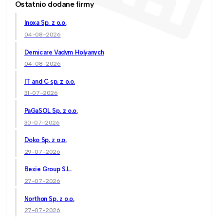
Ostatnio dodane firmy
Inoxa Sp. z o.o.
04-08-2026
Demicare Vadym Holyanych
04-08-2026
IT and C sp. z o.o.
31-07-2026
PaGaSOL Sp. z o.o.
30-07-2026
Doko Sp. z o.o.
29-07-2026
Bexie Group S.L.
27-07-2026
Northon Sp. z o.o.
27-07-2026