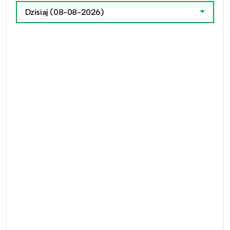
Dzisiaj
(08-08-2026)