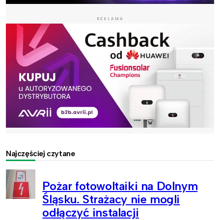
REKLAMA
Najczęściej czytane
Pożar fotowoltaiki na Dolnym
Śląsku. Strażacy nie mogli
odłączyć instalacji