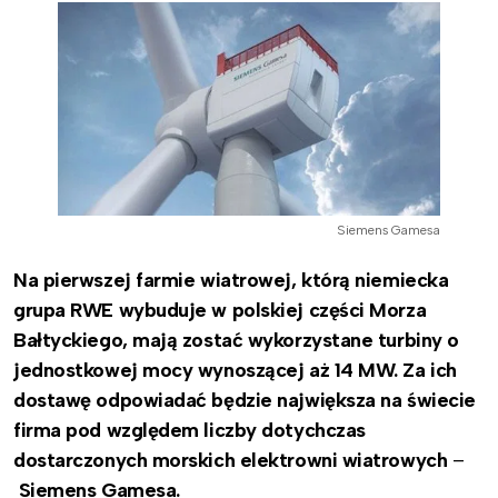
Siemens Gamesa
Na pierwszej farmie wiatrowej, którą niemiecka
grupa RWE wybuduje w polskiej części Morza
Bałtyckiego, mają zostać wykorzystane turbiny o
jednostkowej mocy wynoszącej aż 14 MW. Za ich
dostawę odpowiadać będzie największa na świecie
firma pod względem liczby dotychczas
dostarczonych morskich elektrowni wiatrowych
–
Siemens Gamesa.