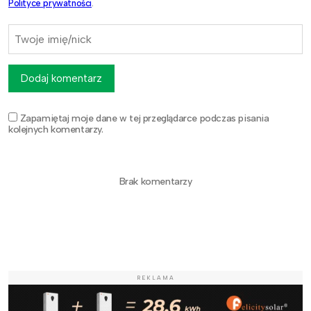
Polityce prywatności
.
Dodaj komentarz
Zapamiętaj moje dane w tej przeglądarce podczas pisania
kolejnych komentarzy.
Brak komentarzy
REKLAMA