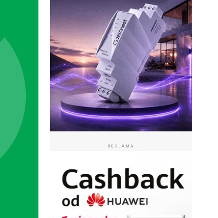
REKLAMA