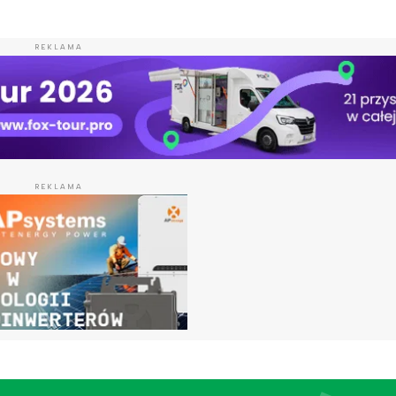
REKLAMA
REKLAMA