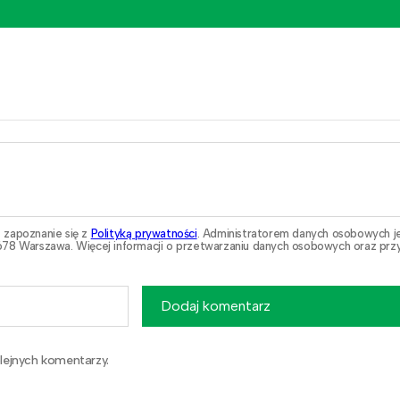
 zapoznanie się z
Polityką prywatności
. Administratorem danych osobowych j
78 Warszawa. Więcej informacji o przetwarzaniu danych osobowych oraz przy
Dodaj komentarz
lejnych komentarzy.