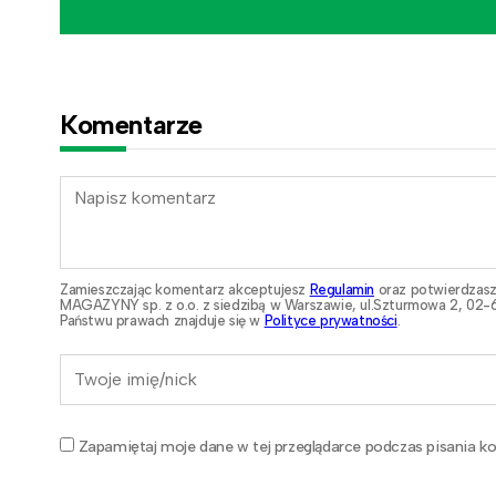
Komentarze
Zamieszczając komentarz akceptujesz
Regulamin
oraz potwierdzasz
MAGAZYNY sp. z o.o. z siedzibą w Warszawie, ul.Szturmowa 2, 02-6
Państwu prawach znajduje się w
Polityce prywatności
.
Zapamiętaj moje dane w tej przeglądarce podczas pisania ko