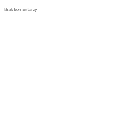
Brak komentarzy