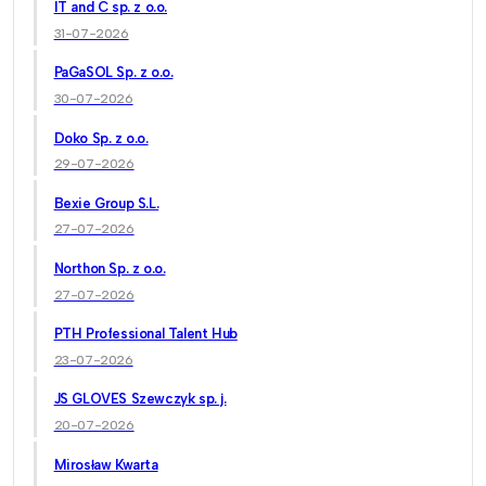
IT and C sp. z o.o.
31-07-2026
PaGaSOL Sp. z o.o.
30-07-2026
Doko Sp. z o.o.
29-07-2026
Bexie Group S.L.
27-07-2026
Northon Sp. z o.o.
27-07-2026
PTH Professional Talent Hub
23-07-2026
JS GLOVES Szewczyk sp. j.
20-07-2026
Mirosław Kwarta