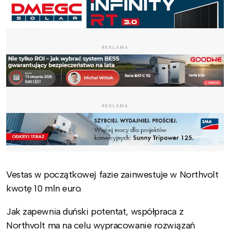
REKLAMA
REKLAMA
Vestas w początkowej fazie zainwestuje w Northvolt
kwotę 10 mln euro.
Jak zapewnia duński potentat, współpraca z
Northvolt ma na celu wypracowanie rozwiązań