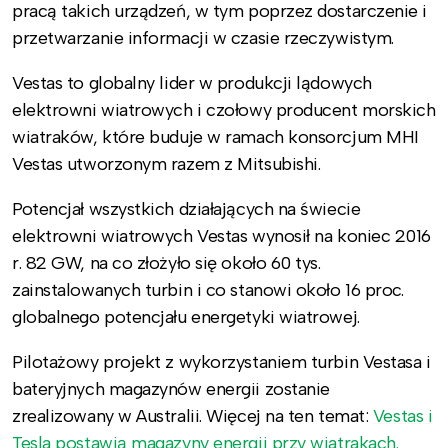
pracą takich urządzeń, w tym poprzez dostarczenie i
przetwarzanie informacji w czasie rzeczywistym.
Vestas to globalny lider w produkcji lądowych
elektrowni wiatrowych i czołowy producent morskich
wiatraków, które buduje w ramach konsorcjum MHI
Vestas utworzonym razem z Mitsubishi.
Potencjał wszystkich działających na świecie
elektrowni wiatrowych Vestas wynosił na koniec 2016
r. 82 GW, na co złożyło się około 60 tys.
zainstalowanych turbin i co stanowi około 16 proc.
globalnego potencjału energetyki wiatrowej.
Pilotażowy projekt z wykorzystaniem turbin Vestasa i
bateryjnych magazynów energii zostanie
zrealizowany w Australii. Więcej na ten temat:
Vestas i
Tesla postawią magazyny energii przy wiatrakach.