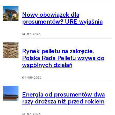
Nowy obowiązek dla
prosumentów? URE wyjaśnia
14-07-2026
Rynek pelletu na zakręcie.
Polska Rada Pelletu wzywa do
wspólnych działań
04-08-2026
Energia od prosumentów dwa
razy droższa niż przed rokiem
14-07-2026