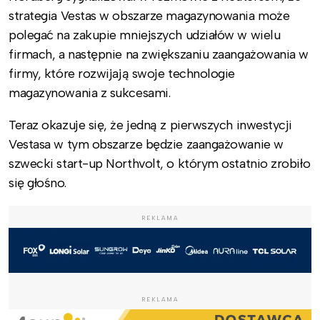
strategia Vestas w obszarze magazynowania może
polegać na zakupie mniejszych udziałów w wielu
firmach, a następnie na zwiększaniu zaangażowania w
firmy, które rozwijają swoje technologie
magazynowania z sukcesami.
Teraz okazuje się, że jedną z pierwszych inwestycji
Vestasa w tym obszarze będzie zaangażowanie w
szwecki start-up Northvolt, o którym ostatnio zrobiło
się głośno.
REKLAMA
REKLAMA