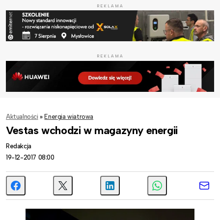
REKLAMA
REKLAMA
Aktualności
»
Energia wiatrowa
Vestas wchodzi w magazyny energii
Redakcja
19-12-2017 08:00