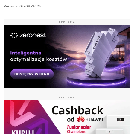
Reklama
03-08-2026
REKLAMA
REKLAMA