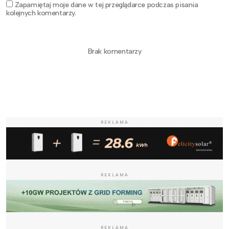
Zapamiętaj moje dane w tej przeglądarce podczas pisania
kolejnych komentarzy.
Brak komentarzy
REKLAMA
REKLAMA
REKLAMA