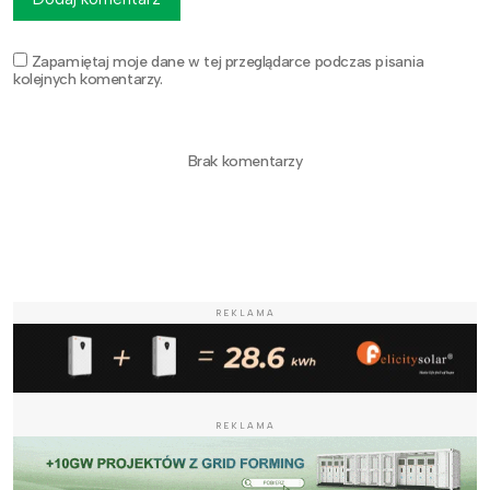
Zapamiętaj moje dane w tej przeglądarce podczas pisania
kolejnych komentarzy.
Brak komentarzy
REKLAMA
REKLAMA