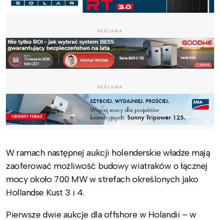
REKLAMA
REKLAMA
W ramach następnej aukcji holenderskie władze mają
zaoferować możliwość budowy wiatraków o łącznej
mocy około 700 MW w strefach określonych jako
Hollandse Kust 3 i 4.
Pierwsze dwie aukcje dla offshore w Holandii – w