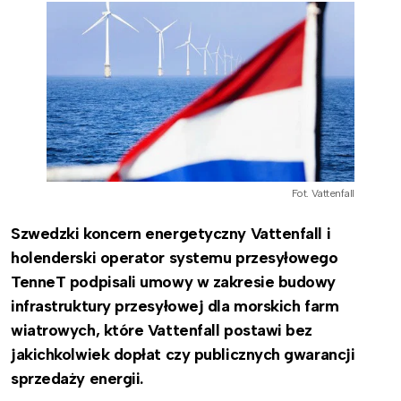
Fot. Vattenfall
Szwedzki koncern energetyczny Vattenfall i
holenderski operator systemu przesyłowego
TenneT podpisali umowy w zakresie budowy
infrastruktury przesyłowej dla morskich farm
wiatrowych, które Vattenfall postawi bez
jakichkolwiek dopłat czy publicznych gwarancji
sprzedaży energii.