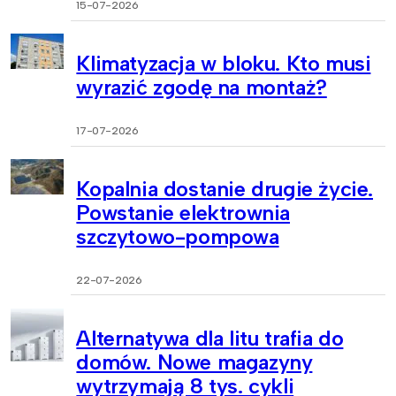
15-07-2026
Klimatyzacja w bloku. Kto musi
wyrazić zgodę na montaż?
17-07-2026
Kopalnia dostanie drugie życie.
Powstanie elektrownia
szczytowo-pompowa
22-07-2026
Alternatywa dla litu trafia do
domów. Nowe magazyny
wytrzymają 8 tys. cykli