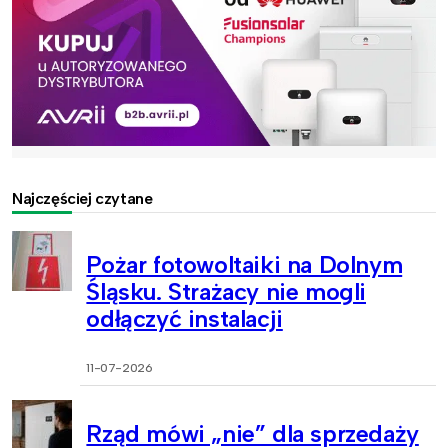
Najczęściej czytane
Pożar fotowoltaiki na Dolnym
Śląsku. Strażacy nie mogli
odłączyć instalacji
11-07-2026
Rząd mówi „nie” dla sprzedaży