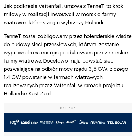
Jak podkreśla Vattenfall, umowa z TenneT to krok
milowy w realizacji inwestycji w morskie farmy
wiatrowe, które staną u wybrzeży Holandii.
TenneT został zobligowany przez holenderskie władze
do budowy sieci przesyłowych, którymi zostanie
wyprowadzona energia produkowana przez morskie
farmy wiatrowe. Docelowo mają powstać sieci
pozwalające na odbiór mocy rzędu 3,5 GW, z czego
1,4 GW powstanie w farmach wiatrowych
realizowanych przez Vattenfall w ramach projektu
Hollandse Kust Zuid.
REKLAMA