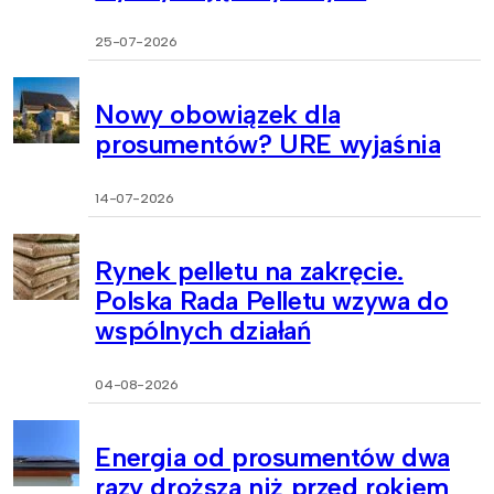
25-07-2026
Nowy obowiązek dla
prosumentów? URE wyjaśnia
14-07-2026
Rynek pelletu na zakręcie.
Polska Rada Pelletu wzywa do
wspólnych działań
04-08-2026
Energia od prosumentów dwa
razy droższa niż przed rokiem