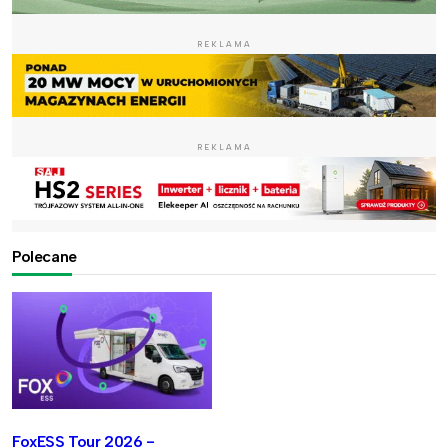
REKLAMA
REKLAMA
Polecane
FoxESS Tour 2026 -