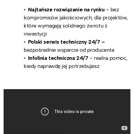
Najtańsze rozwiązanie na rynku
– bez
kompromisów jakościowych, dla projektów,
które wymagają solidnego zwrotu z
inwestycji
Polski serwis techniczny 24/7 –
bezpośrednie wsparcie od producenta
Infolinia techniczna 24/7
– realna pomoc,
kiedy naprawdę jej potrzebujesz