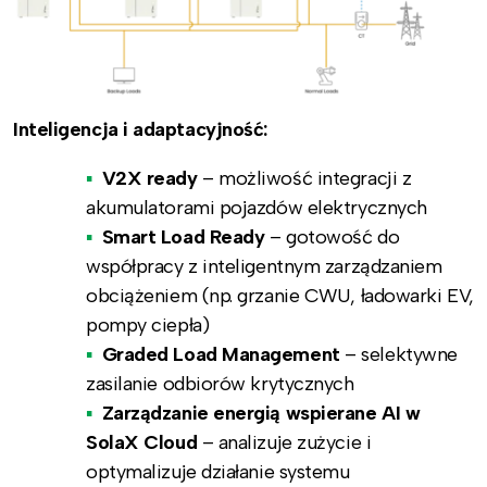
Inteligencja i adaptacyjność:
V2X ready
– możliwość integracji z
akumulatorami pojazdów elektrycznych
Smart Load Ready
– gotowość do
współpracy z inteligentnym zarządzaniem
obciążeniem (np. grzanie CWU, ładowarki EV,
pompy ciepła)
Graded Load Management
– selektywne
zasilanie odbiorów krytycznych
Zarządzanie energią wspierane AI w
SolaX Cloud
– analizuje zużycie i
optymalizuje działanie systemu