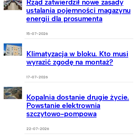
Rząd zatwierdził nowe zasady
ustalania pojemności magazynu
energii dla prosumenta
15-07-2026
Klimatyzacja w bloku. Kto musi
wyrazić zgodę na montaż?
17-07-2026
Kopalnia dostanie drugie życie.
Powstanie elektrownia
szczytowo-pompowa
22-07-2026