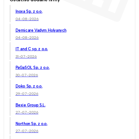
Inoxa Sp. z o.o.
04-08-2026
Demicare Vadym Holyanych
04-08-2026
IT and C sp. z o.o.
31-07-2026
PaGaSOL Sp. z o.o.
30-07-2026
Doko Sp. z o.o.
29-07-2026
Bexie Group S.L.
27-07-2026
Northon Sp. z o.o.
27-07-2026