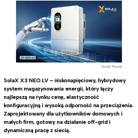
SolaX Power
SolaX X3 NEO LV – niskonapięciowy, hybrydowy
system magazynowania energii, który łączy
najlepszą na rynku cenę, elastyczność
konfiguracyjną i wysoką odporność na przeciążenia.
Zaprojektowany dla użytkowników domowych i
małych firm, gotowy na działanie off-grid i
dynamiczną pracę z siecią.