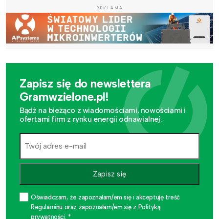
REKLAMA
Zapisz się do newslettera
Gramwzielone.pl!
Bądź na bieżąco z wiadomościami, nowościami i
ofertami firm z rynku energii odnawialnej.
Zapisz się
Oświadczam, że zapoznałam/em się i akceptuję treść
Regulaminu oraz zapoznałam/em się z Polityką
prywatności. *