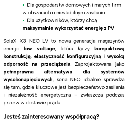
Dla gospodarstw domowych i małych firm
w obszarach o niestabilnym zasilaniu
Dla użytkowników, którzy chcą
maksymalnie wykorzystać energię z PV
SolaX X3 NEO LV to nowa generacja magazynów
energii
low voltage
, która łączy
kompaktową
konstrukcję, elastyczność konfiguracyjną i wysoką
odporność na przeciążenia
. Zaprojektowana jako
pełnoprawna alternatywa dla systemów
wysokonapięciowych
, seria NEO idealnie sprawdza
się tam, gdzie kluczowe jest bezpieczeństwo zasilania
i niezależność energetyczna – zwłaszcza podczas
przerw w dostawie prądu.
Jesteś zainteresowany współpracą?