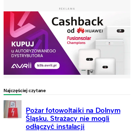
REKLAMA
Najczęściej czytane
Pożar fotowoltaiki na Dolnym
Śląsku. Strażacy nie mogli
odłączyć instalacji