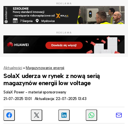
REKLAMA
REKLAMA
Aktualności
»
Magazynowanie energii
SolaX uderza w rynek z nową serią
magazynów energii low voltage
SolaX Power - materiał sponsorowany
21-07-2025 13:01
Aktualizacja: 22-07-2025 13:43