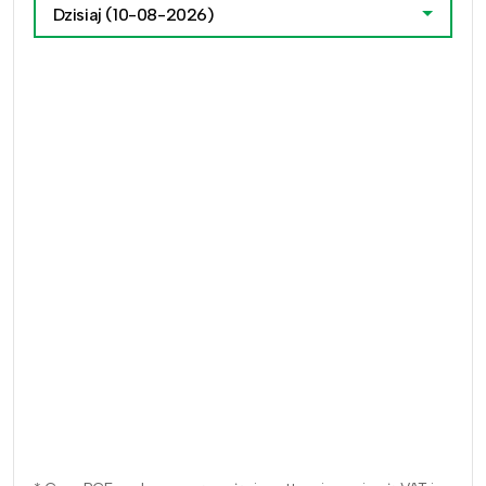
Dzisiaj
(10-08-2026)