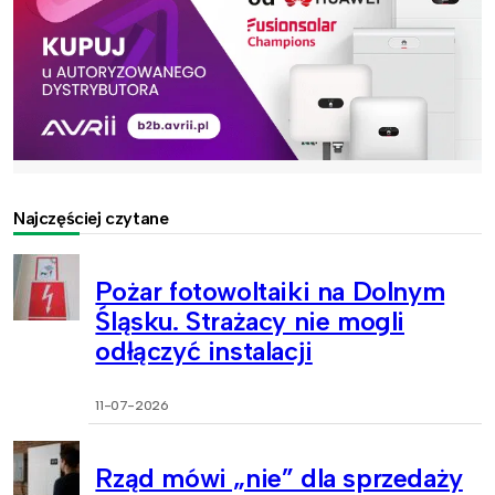
Najczęściej czytane
Pożar fotowoltaiki na Dolnym
Śląsku. Strażacy nie mogli
odłączyć instalacji
11-07-2026
Rząd mówi „nie” dla sprzedaży