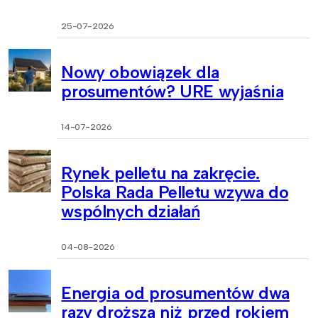
25-07-2026
Nowy obowiązek dla
prosumentów? URE wyjaśnia
14-07-2026
Rynek pelletu na zakręcie.
Polska Rada Pelletu wzywa do
wspólnych działań
04-08-2026
Energia od prosumentów dwa
razy droższa niż przed rokiem