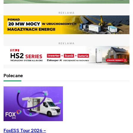
REKLAMA
REKLAMA
Polecane
FoxESS Tour 2026 -