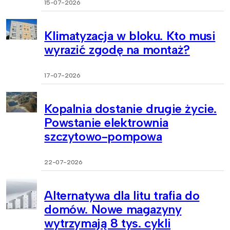
15-07-2026
Klimatyzacja w bloku. Kto musi
wyrazić zgodę na montaż?
17-07-2026
Kopalnia dostanie drugie życie.
Powstanie elektrownia
szczytowo-pompowa
22-07-2026
Alternatywa dla litu trafia do
domów. Nowe magazyny
wytrzymają 8 tys. cykli