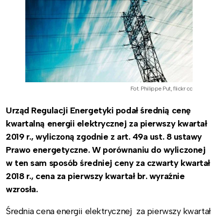
Fot. Philippe Put, flickr cc
Urząd Regulacji Energetyki podał średnią cenę
kwartalną energii elektrycznej za pierwszy kwartał
2019 r., wyliczoną zgodnie z art. 49a ust. 8 ustawy
Prawo energetyczne. W porównaniu do wyliczonej
w ten sam sposób średniej ceny za czwarty kwartał
2018 r., cena za pierwszy kwartał br. wyraźnie
wzrosła.
Średnia cena energii elektrycznej za pierwszy kwartał