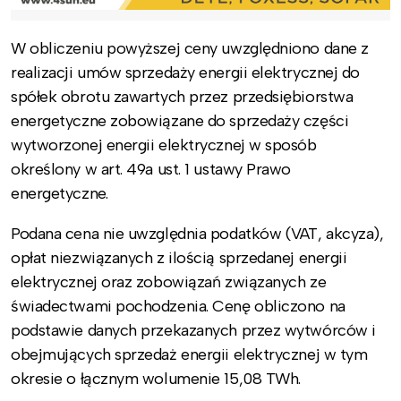
W obliczeniu powyższej ceny uwzględniono dane z
realizacji umów sprzedaży energii elektrycznej do
spółek obrotu zawartych przez przedsiębiorstwa
energetyczne zobowiązane do sprzedaży części
wytworzonej energii elektrycznej w sposób
określony w art. 49a ust. 1 ustawy Prawo
energetyczne.
Podana cena nie uwzględnia podatków (VAT, akcyza),
opłat niezwiązanych z ilością sprzedanej energii
elektrycznej oraz zobowiązań związanych ze
świadectwami pochodzenia. Cenę obliczono na
podstawie danych przekazanych przez wytwórców i
obejmujących sprzedaż energii elektrycznej w tym
okresie o łącznym wolumenie 15,08 TWh.