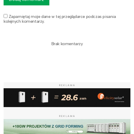
Zapamiętaj moje dane w tej przeglądarce podczas pisania
kolejnych komentarzy.
Brak komentarzy
REKLAMA
REKLAMA