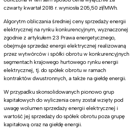
czwarty kwartał 2018 r. wyniosła 205,50 zł/MWh.
Algorytm obliczania średniej ceny sprzedaży energii
elektrycznej na rynku konkurencyjnym, wyznaczonej
zgodnie z artykułem 23 Prawa energetycznego,
obejmuje sprzedaż energii elektrycznej realizowaną
przez wytwórców i spółki obrotu w konkurencyjnych
segmentach krajowego hurtowego rynku energii
elektrycznej, tj. do spółek obrotu w ramach
kontraktów dwustronnych, a także na giełdę energii.
W przypadku skonsolidowanych pionowo grup
kapitałowych do wyliczenia ceny został wzięty pod
uwagę wolumen sprzedaży energii elektrycznej i
wartość jej sprzedaży do spółek obrotu poza grupę
kapitałową oraz na giełdę energii.