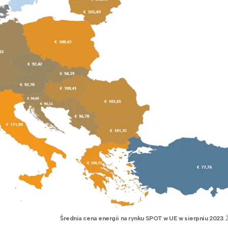
Średnia cena energii na rynku SPOT w UE w sierpniu 2023
.