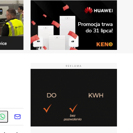
REKLAMA