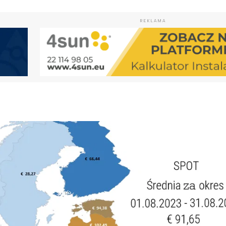
REKLAMA