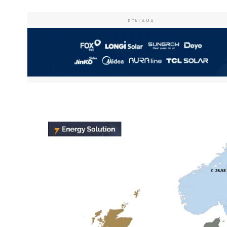
REKLAMA