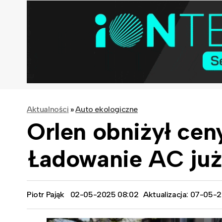
Aktualności
»
Auto ekologiczne
Orlen obniżył cen
Ładowanie AC już
Piotr Pająk
02-05-2025 08:02
Aktualizacja: 07-05-2