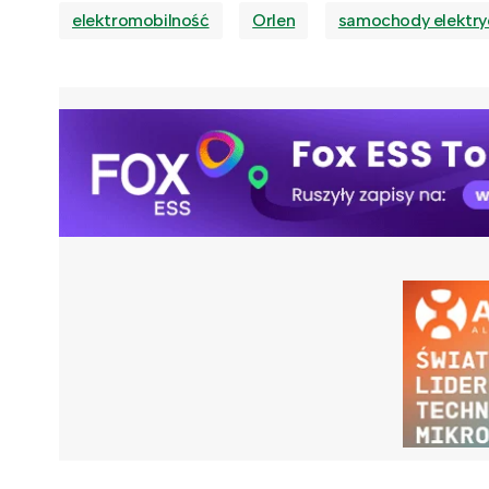
elektromobilność
Orlen
samochody elektry