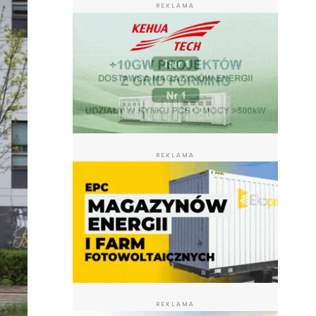
REKLAMA
REKLAMA
REKLAMA