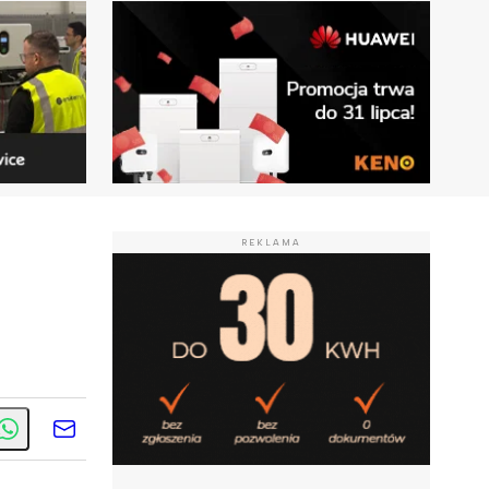
REKLAMA