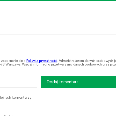
 zapoznanie się z
Polityką prywatności
. Administratorem danych osobowych j
78 Warszawa. Więcej informacji o przetwarzaniu danych osobowych oraz przy
Dodaj komentarz
lejnych komentarzy.