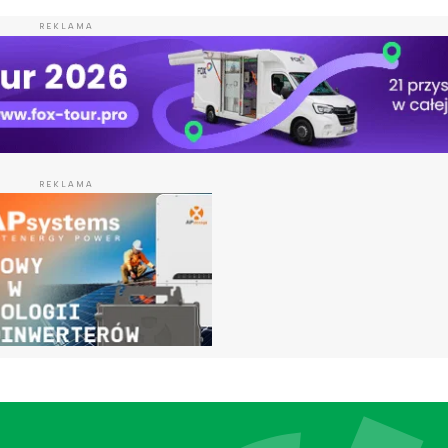
REKLAMA
REKLAMA