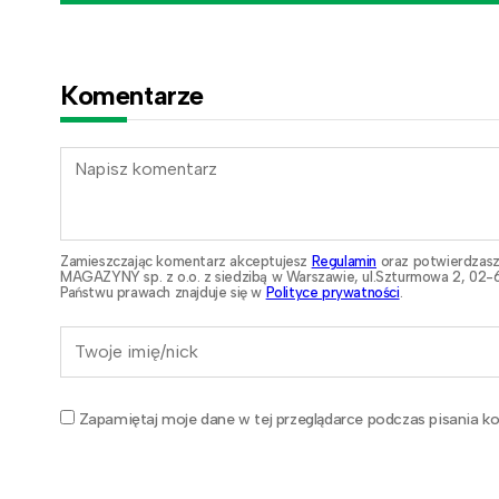
Komentarze
Zamieszczając komentarz akceptujesz
Regulamin
oraz potwierdzasz
MAGAZYNY sp. z o.o. z siedzibą w Warszawie, ul.Szturmowa 2, 02-6
Państwu prawach znajduje się w
Polityce prywatności
.
Zapamiętaj moje dane w tej przeglądarce podczas pisania ko