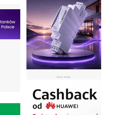
REKLAMA