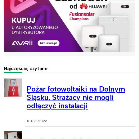
Najczęściej czytane
Pożar fotowoltaiki na Dolnym
Śląsku. Strażacy nie mogli
odłączyć instalacji
11-07-2026