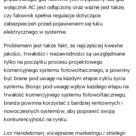
wyłącznik AC jest odłączony oraz ważne jest także,
czy falownik spełnia regulacje dotyczące
zabezpieczeń przed pojawieniem się łuku
elektrycznego w systemie.
Problemem jest także fakt, że najczęściej kwestie
jakości, trwałości i niezawodności są uwzględniane
tylko na początku procesu projektowego
komercyjnego systemu fotowoltaicznego, a powinny
być brane pod uwagę na każdym etapie cyklu życia
systemu. Biorąc pod uwagę wpływ każdego etapu na
trwałość komercyjnego systemu fotowoltaicznego,
branża powinna korzystać z bardziej rentownych i
nowoczesnych systemów, aby poprawić swoją
konkurencyjność na rynku.
Lior Handelsman, wiceprezes marketingu i strategii