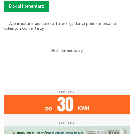
Dodaj komentarz
Zapamiętaj moje dane w tej przeglądarce podczas pisania
kolejnych komentarzy.
Brak komentarzy
REKLAMA
REKLAMA