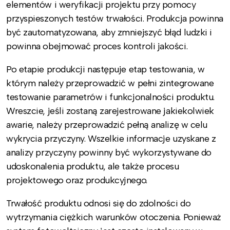
elementów i weryfikacji projektu przy pomocy
przyspieszonych testów trwałości. Produkcja powinna
być zautomatyzowana, aby zmniejszyć błąd ludzki i
powinna obejmować proces kontroli jakości.
Po etapie produkcji następuje etap testowania, w
którym należy przeprowadzić w pełni zintegrowane
testowanie parametrów i funkcjonalności produktu.
Wreszcie, jeśli zostaną zarejestrowane jakiekolwiek
awarie, należy przeprowadzić pełną analizę w celu
wykrycia przyczyny. Wszelkie informacje uzyskane z
analizy przyczyny powinny być wykorzystywane do
udoskonalenia produktu, ale także procesu
projektowego oraz produkcyjnego.
Trwałość produktu odnosi się do zdolności do
wytrzymania ciężkich warunków otoczenia. Ponieważ