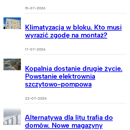
15-07-2026
Klimatyzacja w bloku. Kto musi
wyrazić zgodę na montaż?
17-07-2026
Kopalnia dostanie drugie życie.
Powstanie elektrownia
szczytowo-pompowa
22-07-2026
Alternatywa dla litu trafia do
domów. Nowe magazyny