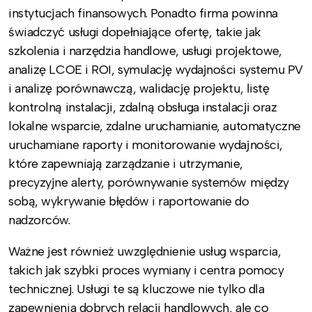
instytucjach finansowych. Ponadto firma powinna
świadczyć usługi dopełniające ofertę, takie jak
szkolenia i narzędzia handlowe, usługi projektowe,
analizę LCOE i ROI, symulację wydajności systemu PV
i analizę porównawczą, walidację projektu, listę
kontrolną instalacji, zdalną obsługa instalacji oraz
lokalne wsparcie, zdalne uruchamianie, automatyczne
uruchamiane raporty i monitorowanie wydajności,
które zapewniają zarządzanie i utrzymanie,
precyzyjne alerty, porównywanie systemów między
sobą, wykrywanie błędów i raportowanie do
nadzorców.
Ważne jest również uwzględnienie usług wsparcia,
takich jak szybki proces wymiany i centra pomocy
technicznej. Usługi te są kluczowe nie tylko dla
zapewnienia dobrych relacji handlowych, ale co