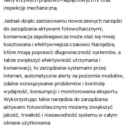
inspekcję mechaniczną.
Jednak dzięki zastosowaniu nowoczesnych narządzi
do zarządzania aktywami fotowoltaicznymi,
konserwacja zapobiegawcza może stać się mniej
kosztowana i efektywniejsza czasowo. Narzędzia,
które mogą poprawić długowieczność systemów, a
także zwiększyć efektywność utrzymania i
konserwacji, to zarządzanie systemami przez
Internet, automatyczne alerty na poziomie modułów,
zdalne rozwiązywanie problemów i kontrolę
wydajność, konsumpcji i monitorowania eksportu.
Wykorzystując takie narzędzia do zarządzania
aktywami fotowoltaicznymi możemy zwiększyć
jakość, trwałość i niezawodność systemu w całym
okresie użytkowania.