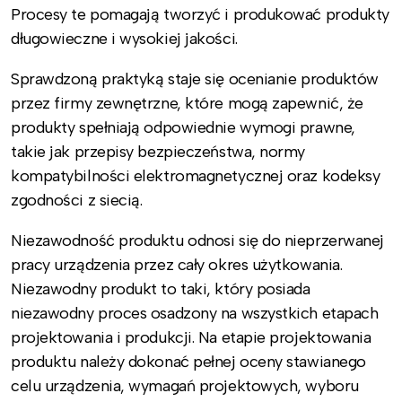
Procesy te pomagają tworzyć i produkować produkty
długowieczne i wysokiej jakości.
Sprawdzoną praktyką staje się ocenianie produktów
przez firmy zewnętrzne, które mogą zapewnić, że
produkty spełniają odpowiednie wymogi prawne,
takie jak przepisy bezpieczeństwa, normy
kompatybilności elektromagnetycznej oraz kodeksy
zgodności z siecią.
Niezawodność produktu odnosi się do nieprzerwanej
pracy urządzenia przez cały okres użytkowania.
Niezawodny produkt to taki, który posiada
niezawodny proces osadzony na wszystkich etapach
projektowania i produkcji. Na etapie projektowania
produktu należy dokonać pełnej oceny stawianego
celu urządzenia, wymagań projektowych, wyboru