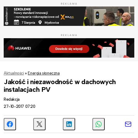
REKLAMA
REKLAMA
Aktualności
»
Energia słoneczna
Jakość i niezawodność w dachowych
instalacjach PV
Redakcja
27-10-2017 07:20