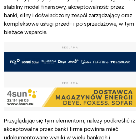
stabilny model finansowy, akceptowalność przez
banki, silny i doświadczony zespół zarządzający oraz
kompleksowe usługi przed- i po sprzedażowe, w tym
bieżące wsparcie.
REKLAMA
REKLAMA
Przyglądając się tym elementom, należy podkreślić iż
akceptowalna przez banki firma powinna mieć
udokumentowane wyniki w wielu bankach i