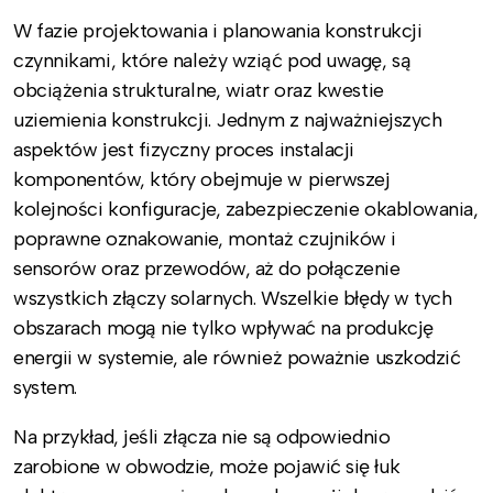
W fazie projektowania i planowania konstrukcji
czynnikami, które należy wziąć pod uwagę, są
obciążenia strukturalne, wiatr oraz kwestie
uziemienia konstrukcji. Jednym z najważniejszych
aspektów jest fizyczny proces instalacji
komponentów, który obejmuje w pierwszej
kolejności konfiguracje, zabezpieczenie okablowania,
poprawne oznakowanie, montaż czujników i
sensorów oraz przewodów, aż do połączenie
wszystkich złączy solarnych. Wszelkie błędy w tych
obszarach mogą nie tylko wpływać na produkcję
energii w systemie, ale również poważnie uszkodzić
system.
Na przykład, jeśli złącza nie są odpowiednio
zarobione w obwodzie, może pojawić się łuk