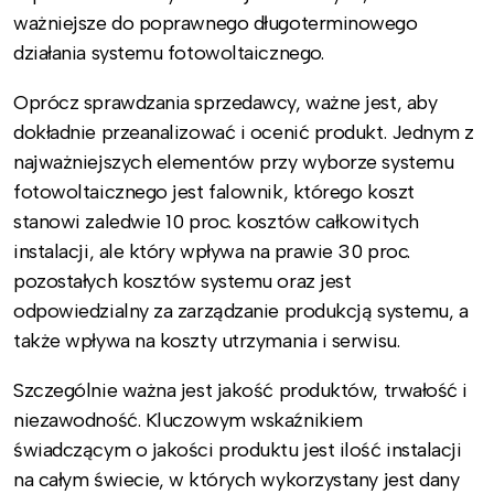
ważniejsze do poprawnego długoterminowego
działania systemu fotowoltaicznego.
Oprócz sprawdzania sprzedawcy, ważne jest, aby
dokładnie przeanalizować i ocenić produkt. Jednym z
najważniejszych elementów przy wyborze systemu
fotowoltaicznego jest falownik, którego koszt
stanowi zaledwie 10 proc. kosztów całkowitych
instalacji, ale który wpływa na prawie 30 proc.
pozostałych kosztów systemu oraz jest
odpowiedzialny za zarządzanie produkcją systemu, a
także wpływa na koszty utrzymania i serwisu.
Szczególnie ważna jest jakość produktów, trwałość i
niezawodność. Kluczowym wskaźnikiem
świadczącym o jakości produktu jest ilość instalacji
na całym świecie, w których wykorzystany jest dany