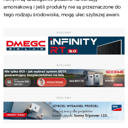
amoniakową i jeśli produkty nie są przeznaczone do
tego rodzaju środowiska, mogą ulec szybszej awarii.
REKLAMA
REKLAMA
REKLAMA