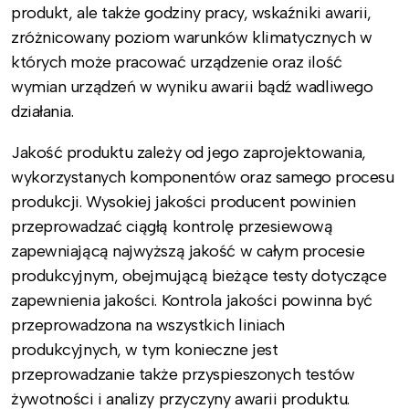
produkt, ale także godziny pracy, wskaźniki awarii,
zróżnicowany poziom warunków klimatycznych w
których może pracować urządzenie oraz ilość
wymian urządzeń w wyniku awarii bądź wadliwego
działania.
Jakość produktu zależy od jego zaprojektowania,
wykorzystanych komponentów oraz samego procesu
produkcji. Wysokiej jakości producent powinien
przeprowadzać ciągłą kontrolę przesiewową
zapewniającą najwyższą jakość w całym procesie
produkcyjnym, obejmującą bieżące testy dotyczące
zapewnienia jakości. Kontrola jakości powinna być
przeprowadzona na wszystkich liniach
produkcyjnych, w tym konieczne jest
przeprowadzanie także przyspieszonych testów
żywotności i analizy przyczyny awarii produktu.