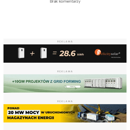
Brak komentarzy
REKLAMA
REKLAMA
REKLAMA