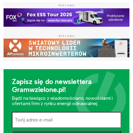
REKLAMA
REKLAMA
Zapisz się do newslettera
Gramwzielone.pl!
Bądź na bieżąco z wiadomościami, nowościami i
ofertami firm z rynku energii odnawialnej.