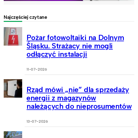
Najczęściej czytane
Pożar fotowoltaiki na Dolnym
Śląsku. Strażacy nie mogli
odłączyć instalacji
11-07-2026
Rząd mówi „nie” dla sprzedaży
energii z magazynów
należących do nieprosumentów
13-07-2026