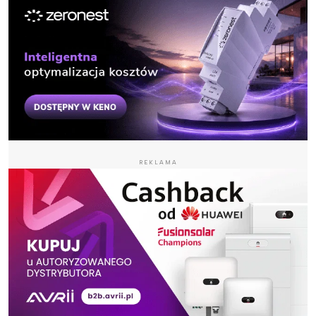
REKLAMA