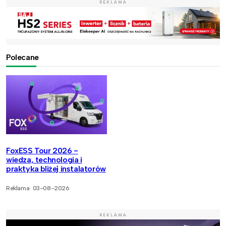
REKLAMA
Polecane
FoxESS Tour 2026 -
wiedza, technologia i
praktyka bliżej instalatorów
Reklama
03-08-2026
REKLAMA