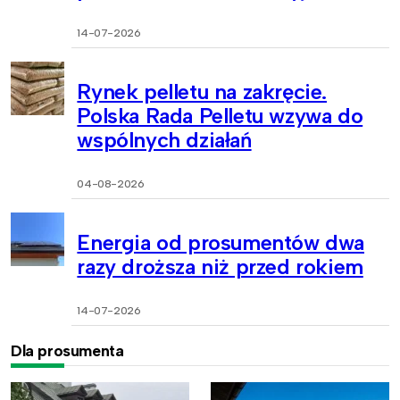
14-07-2026
Rynek pelletu na zakręcie.
Polska Rada Pelletu wzywa do
wspólnych działań
04-08-2026
Energia od prosumentów dwa
razy droższa niż przed rokiem
14-07-2026
Dla prosumenta