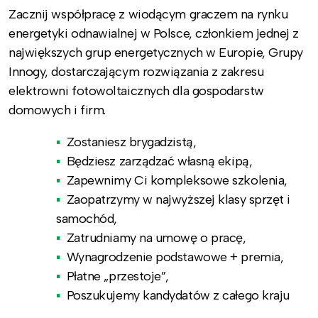
Zacznij współpracę z wiodącym graczem na rynku
energetyki odnawialnej w Polsce, członkiem jednej z
największych grup energetycznych w Europie, Grupy
Innogy, dostarczającym rozwiązania z zakresu
elektrowni fotowoltaicznych dla gospodarstw
domowych i firm.
Zostaniesz brygadzistą,
Będziesz zarządzać własną ekipą,
Zapewnimy Ci kompleksowe szkolenia,
Zaopatrzymy w najwyższej klasy sprzęt i
samochód,
Zatrudniamy na umowę o pracę,
Wynagrodzenie podstawowe + premia,
Płatne „przestoje”,
Poszukujemy kandydatów z całego kraju