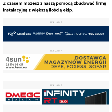
Z czasem możesz z naszą pomocą zbudować firmę
instalacyjną z większą ilością ekip.
REKLAMA
REKLAMA
REKLAMA