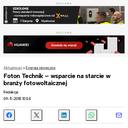
REKLAMA
REKLAMA
Aktualności
»
Energia słoneczna
Foton Technik – wsparcie na starcie w
branży fotowoltaicznej
Redakcja
09-11-2018 10:04