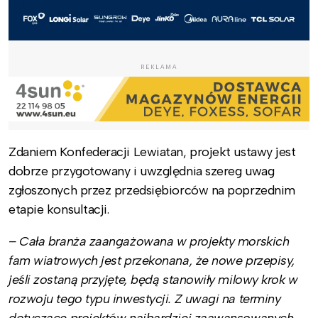
REKLAMA
Zdaniem Konfederacji Lewiatan, projekt ustawy jest
dobrze przygotowany i uwzględnia szereg uwag
zgłoszonych przez przedsiębiorców na poprzednim
etapie konsultacji.
– Cała branża zaangażowana w projekty morskich
fam wiatrowych jest przekonana, że nowe przepisy,
jeśli zostaną przyjęte, będą stanowiły milowy krok w
rozwoju tego typu inwestycji. Z uwagi na terminy