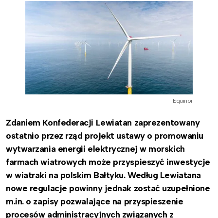
Equinor
Zdaniem Konfederacji Lewiatan zaprezentowany
ostatnio przez rząd projekt ustawy o promowaniu
wytwarzania energii elektrycznej w morskich
farmach wiatrowych może przyspieszyć inwestycje
w wiatraki na polskim Bałtyku. Według Lewiatana
nowe regulacje powinny jednak zostać uzupełnione
m.in. o zapisy pozwalające na przyspieszenie
procesów administracyjnych związanych z