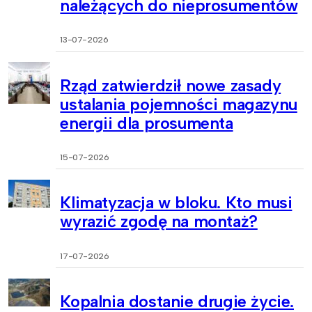
należących do nieprosumentów
13-07-2026
Rząd zatwierdził nowe zasady
ustalania pojemności magazynu
energii dla prosumenta
15-07-2026
Klimatyzacja w bloku. Kto musi
wyrazić zgodę na montaż?
17-07-2026
Kopalnia dostanie drugie życie.