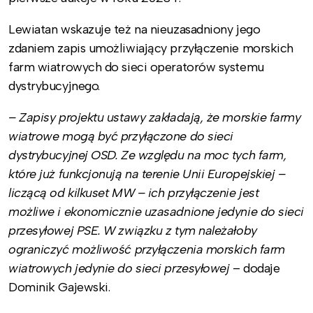
Lewiatan wskazuje też na nieuzasadniony jego
zdaniem zapis umożliwiający przyłączenie morskich
farm wiatrowych do sieci operatorów systemu
dystrybucyjnego.
– Zapisy projektu ustawy zakładają, że morskie farmy
wiatrowe mogą być przyłączone do sieci
dystrybucyjnej OSD. Ze względu na moc tych farm,
które już funkcjonują na terenie Unii Europejskiej –
liczącą od kilkuset MW
–
ich przyłączenie jest
możliwe i ekonomicznie uzasadnione jedynie do sieci
przesyłowej PSE. W związku z tym należałoby
ograniczyć możliwość przyłączenia morskich farm
wiatrowych jedynie do sieci przesyłowej
– dodaje
Dominik Gajewski.