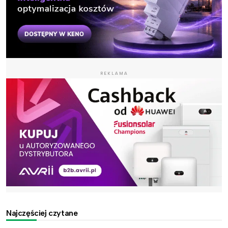
REKLAMA
Najczęściej czytane