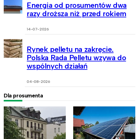
Energia od prosumentów dwa
razy droższa niż przed rokiem
14-07-2026
Rynek pelletu na zakręcie.
Polska Rada Pelletu wzywa do
wspólnych działań
04-08-2026
Dla prosumenta