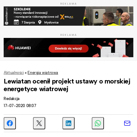
REKLAMA
REKLAMA
Aktualności
»
Energia wiatrowa
Lewiatan ocenił projekt ustawy o morskiej
energetyce wiatrowej
Redakcja
17-07-2020 08:07