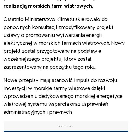
realizacją morskich farm wiatrowych.
Ostatnio Ministerstwo Klimatu skierowało do
ponownych konsultacji zmodyfikowany projekt
ustawy o promowaniu wytwarzania energii
elektrycznej w morskich farmach wiatrowych. Nowy
projekt został przygotowany na podstawie
wcześniejszego projektu, który został
zaprezentowany na początku tego roku.
Nowe przepisy mają stanowić impuls do rozwoju
inwestycji w morskie farmy wiatrowe dzięki
wprowadzeniu dedykowanego morskiej energetyce
wiatrowej systemu wsparcia oraz usprawnień
administracyjnych i prawnych.
REKLAMA