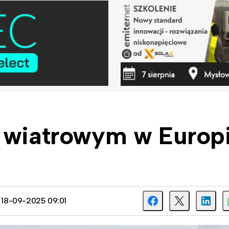
m wiatrowym w Europ
: 18-09-2025 09:01