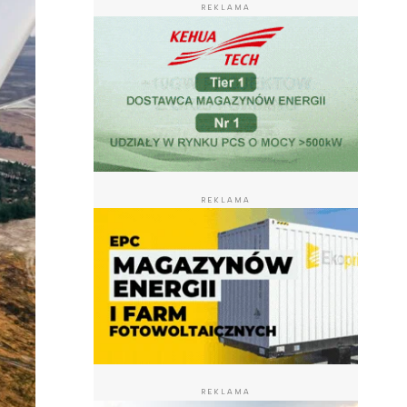
REKLAMA
REKLAMA
REKLAMA