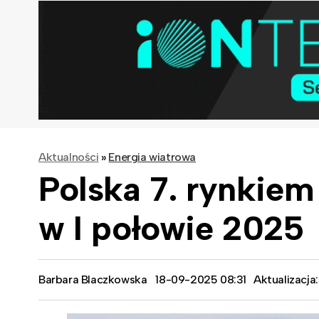
Aktualności
»
Energia wiatrowa
Polska 7. rynkie
w I połowie 2025
Barbara Blaczkowska
18-09-2025 08:31
Aktualizacja