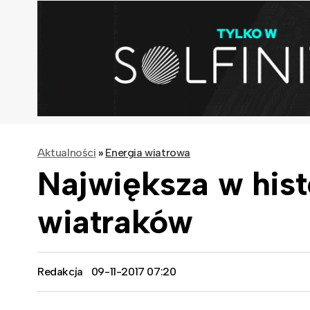
Aktualności
»
Energia wiatrowa
Największa w hist
wiatraków
Redakcja
09-11-2017 07:20