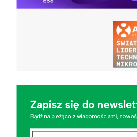
Zapisz się do newslet
Bądź na bieżąco z wiadomościami, nowościa