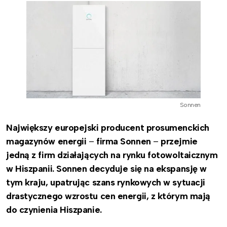
Sonnen
Największy europejski producent prosumenckich
magazynów energii
–
firma Sonnen
–
przejmie
jedną z firm działających na rynku fotowoltaicznym
w Hiszpanii. Sonnen decyduje się na ekspansję w
tym kraju, upatrując szans rynkowych w sytuacji
drastycznego wzrostu cen energii, z którym mają
do czynienia Hiszpanie.