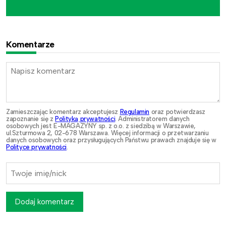
Komentarze
Zamieszczając komentarz akceptujesz
Regulamin
oraz potwierdzasz
zapoznanie się z
Polityką prywatności
. Administratorem danych
osobowych jest E-MAGAZYNY sp. z o.o. z siedzibą w Warszawie,
ul.Szturmowa 2, 02-678 Warszawa. Więcej informacji o przetwarzaniu
danych osobowych oraz przysługujących Państwu prawach znajduje się w
Polityce prywatności
.
Dodaj komentarz