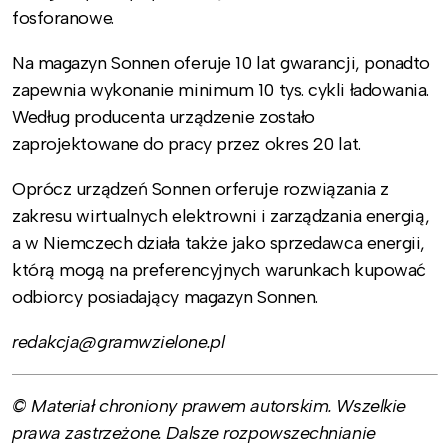
fosforanowe.
Na magazyn Sonnen oferuje 10 lat gwarancji, ponadto
zapewnia wykonanie minimum 10 tys. cykli ładowania.
Według producenta urządzenie zostało
zaprojektowane do pracy przez okres 20 lat.
Oprócz urządzeń Sonnen orferuje rozwiązania z
zakresu wirtualnych elektrowni i zarządzania energią,
a w Niemczech działa także jako sprzedawca energii,
którą mogą na preferencyjnych warunkach kupować
odbiorcy posiadający magazyn Sonnen.
redakcja@gramwzielone.pl
© Materiał chroniony prawem autorskim. Wszelkie
prawa zastrzeżone. Dalsze rozpowszechnianie