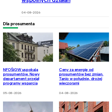
04-08-2026
Dla prosumenta
NFOŚiGW uspokaja
Ceny za energię od
prosumentów. Nowy
prosumentów bez zmian.
departament przejął
Tanio w południe, drożej
programy wsparcia
wieczorami
05-08-2026
04-08-2026