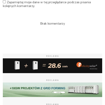
Zapamiętaj moje dane w tej przeglądarce podczas pisania
kolejnych komentarzy.
Brak komentarzy
REKLAMA
REKLAMA
REKLAMA