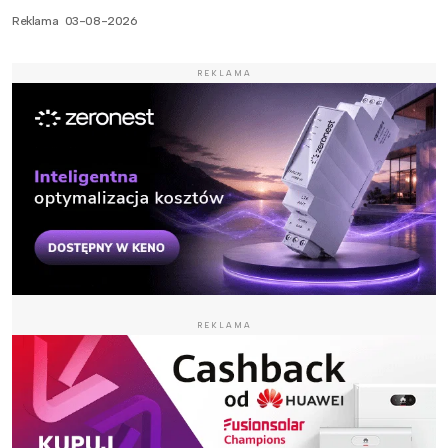
Reklama
03-08-2026
REKLAMA
REKLAMA