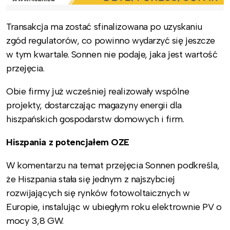
Transakcja ma zostać sfinalizowana po uzyskaniu
zgód regulatorów, co powinno wydarzyć się jeszcze
w tym kwartale. Sonnen nie podaje, jaka jest wartość
przejęcia.
Obie firmy już wcześniej realizowały wspólne
projekty, dostarczając magazyny energii dla
hiszpańskich gospodarstw domowych i firm.
Hiszpania z potencjałem OZE
W komentarzu na temat przejęcia Sonnen podkreśla,
że Hiszpania stała się jednym z najszybciej
rozwijających się rynków fotowoltaicznych w
Europie, instalując w ubiegłym roku elektrownie PV o
mocy 3,8 GW.