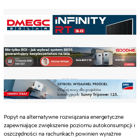
REKLAMA
REKLAMA
REKLAMA
Popyt na alternatywne rozwiązania energetyczne
zapewniające zwiększenie poziomu autokonsumpcji i
oszczędności na rachunkach powinien wyraźnie