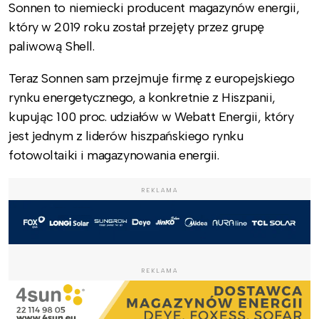
Sonnen to niemiecki producent magazynów energii,
który w 2019 roku został przejęty przez grupę
paliwową Shell.
Teraz Sonnen sam przejmuje firmę z europejskiego
rynku energetycznego, a konkretnie z Hiszpanii,
kupując 100 proc. udziałów w Webatt Energii, który
jest jednym z liderów hiszpańskiego rynku
fotowoltaiki i magazynowania energii.
REKLAMA
REKLAMA