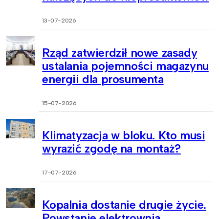
13-07-2026
Rząd zatwierdził nowe zasady
ustalania pojemności magazynu
energii dla prosumenta
15-07-2026
Klimatyzacja w bloku. Kto musi
wyrazić zgodę na montaż?
17-07-2026
Kopalnia dostanie drugie życie.
Powstanie elektrownia