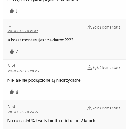
1
...
Zgłoś komentarz
28-07-2025 21:09
a koszt montażu jest za darmo????
7
Nikt
Zgłoś komentarz
28-07-2025 23:25
Nie, ale nie podłączone są nieprzydatne.
3
Nikt
Zgłoś komentarz
28-07-2025 23:27
No i u nas 50% kwoty brutto oddają po 2 latach