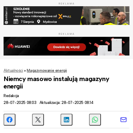
REKLAMA
REKLAMA
Aktualności
»
Magazynowanie energii
Niemcy masowo instalują magazyny
energii
Redakcja
28-07-2025 08:03
Aktualizacja: 28-07-2025 08:14