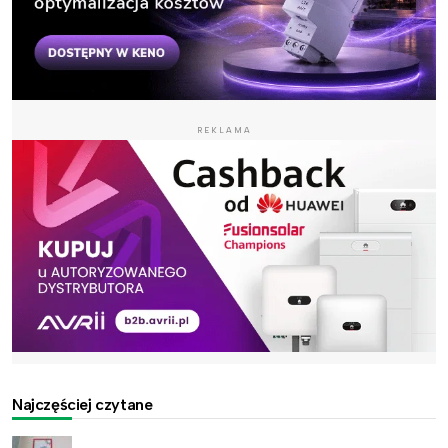
REKLAMA
Najczęściej czytane