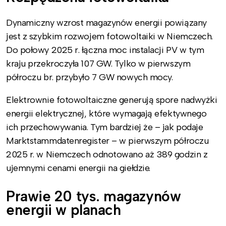
Dynamiczny wzrost magazynów energii powiązany
jest z szybkim rozwojem fotowoltaiki w Niemczech.
Do połowy 2025 r. łączna moc instalacji PV w tym
kraju przekroczyła 107 GW. Tylko w pierwszym
półroczu br. przybyło 7 GW nowych mocy.
Elektrownie fotowoltaiczne generują spore nadwyżki
energii elektrycznej, które wymagają efektywnego
ich przechowywania. Tym bardziej że – jak podaje
Marktstammdatenregister – w pierwszym półroczu
2025 r. w Niemczech odnotowano aż 389 godzin z
ujemnymi cenami energii na giełdzie.
Prawie 20 tys. magazynów
energii w planach