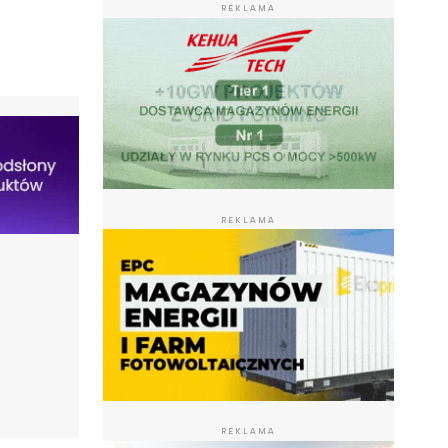
REKLAMA
REKLAMA
REKLAMA