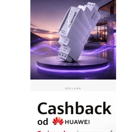
REKLAMA