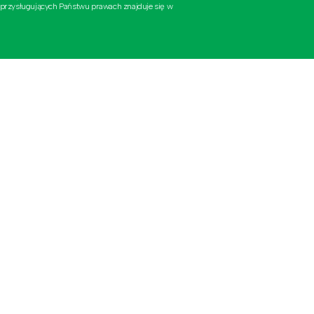
 przysługujących Państwu prawach znajduje się w