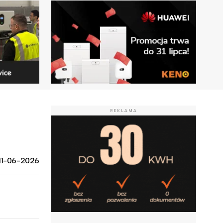
REKLAMA
11-06-2026