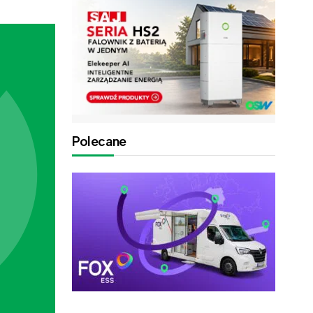
Polecane