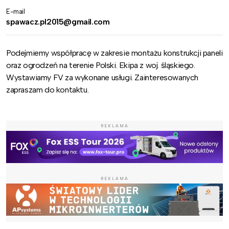
E-mail
spawacz.pl2015@gmail.com
Podejmiemy współpracę w zakresie montażu konstrukcji paneli
oraz ogrodzeń na terenie Polski. Ekipa z woj. śląskiego.
Wystawiamy FV za wykonane usługi. Zainteresowanych
zapraszam do kontaktu.
REKLAMA
REKLAMA