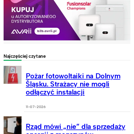
Najczęściej czytane
Pożar fotowoltaiki na Dolnym
Śląsku. Strażacy nie mogli
odłączyć instalacji
11-07-2026
Rząd mówi „nie” dla sprzedaży