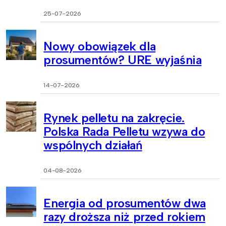
25-07-2026
Nowy obowiązek dla
prosumentów? URE wyjaśnia
14-07-2026
Rynek pelletu na zakręcie.
Polska Rada Pelletu wzywa do
wspólnych działań
04-08-2026
Energia od prosumentów dwa
razy droższa niż przed rokiem