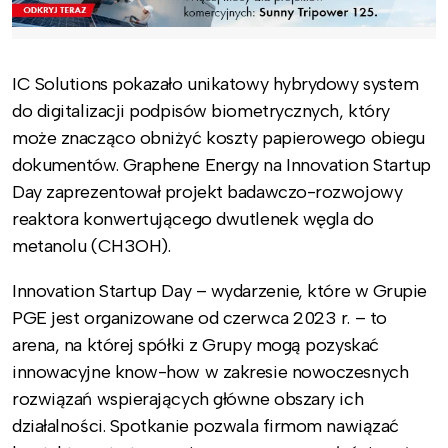
IC Solutions pokazało unikatowy hybrydowy system
do digitalizacji podpisów biometrycznych, który
może znacząco obniżyć koszty papierowego obiegu
dokumentów. Graphene Energy na Innovation Startup
Day zaprezentował projekt badawczo-rozwojowy
reaktora konwertującego dwutlenek węgla do
metanolu (CH3OH).
Innovation Startup Day – wydarzenie, które w Grupie
PGE jest organizowane od czerwca 2023 r. – to
arena, na której spółki z Grupy mogą pozyskać
innowacyjne know-how w zakresie nowoczesnych
rozwiązań wspierających główne obszary ich
działalności. Spotkanie pozwala firmom nawiązać