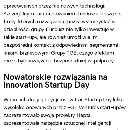
opracowanych przez nie nowych technologii.
Szczególnym zainteresowaniem funduszu cieszą się
firmy, których rozwiązania można wykorzystać w
działalności grupy. Fundusz nie tylko inwestuje w
takie start-upy, ale również umożliwia im
bezpośredni kontakt z odpowiednimi segmentami i
liniami biznesowymi Grupy PGE, czego efektem
może być nawiązanie bezpośredniej współpracy.
Nowatorskie rozwiązania na
Innovation Startup Day
W ramach drugiej edycji Innovation Startup Day kilka
wyselekcjonowanych przez PGE Ventures start-upów
zaprezentowało swoje projekty. Hepta
zaprezentowała narzędzie sztucznej inteligencji