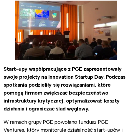
Start-upy współpracujące z PGE zaprezentowały
swoje projekty na Innovation Startup Day. Podczas
spotkania podzieliły się rozwiązaniami, które
pomogą firmom zwiększać bezpieczeństwo
infrastruktury krytycznej, optymalizować koszty
działania i ograniczać ślad węglowy.
W ramach grupy PGE powołano fundusz PGE
Ventures, który monitoruje działalność start-upów i