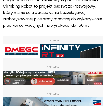
Climbing Robot to projekt badawczo-rozwojowy,
który ma na celu opracowanie bezzałogowej
zrobotyzowanej platformy roboczej do wykonywania
prac konserwacyjnych na wysokości do 150 m.
REKLAMA
REKLAMA
REKLAMA