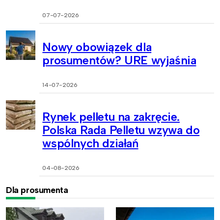
07-07-2026
Nowy obowiązek dla
prosumentów? URE wyjaśnia
14-07-2026
Rynek pelletu na zakręcie.
Polska Rada Pelletu wzywa do
wspólnych działań
04-08-2026
Dla prosumenta