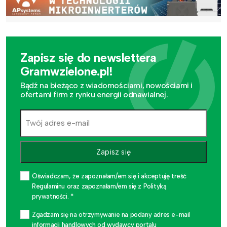
Zapisz się do newslettera
Gramwzielone.pl!
Bądź na bieżąco z wiadomościami, nowościami i
ofertami firm z rynku energii odnawialnej.
Zapisz się
Oświadczam, że zapoznałam/em się i akceptuję treść
Regulaminu oraz zapoznałam/em się z Polityką
prywatności. *
Zgadzam się na otrzymywanie na podany adres e-mail
informacji handlowych od wydawcy portalu