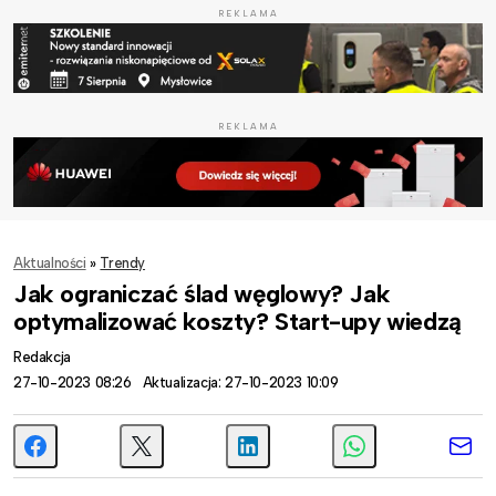
REKLAMA
REKLAMA
Aktualności
»
Trendy
Jak ograniczać ślad węglowy? Jak
optymalizować koszty? Start-upy wiedzą
Redakcja
27-10-2023 08:26
Aktualizacja: 27-10-2023 10:09