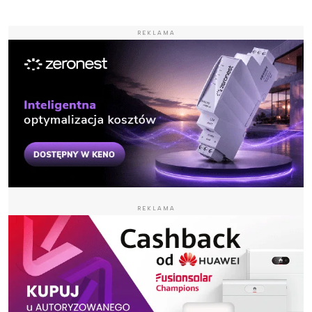
REKLAMA
REKLAMA