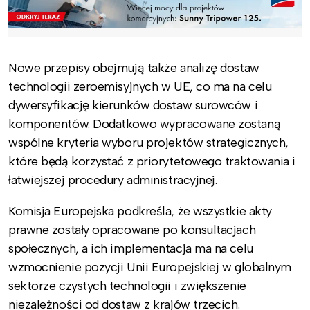
Nowe przepisy obejmują także analizę dostaw
technologii zeroemisyjnych w UE, co ma na celu
dywersyfikację kierunków dostaw surowców i
komponentów. Dodatkowo wypracowane zostaną
wspólne kryteria wyboru projektów strategicznych,
które będą korzystać z priorytetowego traktowania i
łatwiejszej procedury administracyjnej.
Komisja Europejska podkreśla, że wszystkie akty
prawne zostały opracowane po konsultacjach
społecznych, a ich implementacja ma na celu
wzmocnienie pozycji Unii Europejskiej w globalnym
sektorze czystych technologii i zwiększenie
niezależności od dostaw z krajów trzecich.