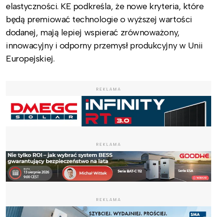
elastyczności. KE podkreśla, że nowe kryteria, które
będą premiować technologie o wyższej wartości
dodanej, mają lepiej wspierać zrównoważony,
innowacyjny i odporny przemysł produkcyjny w Unii
Europejskiej.
REKLAMA
REKLAMA
REKLAMA