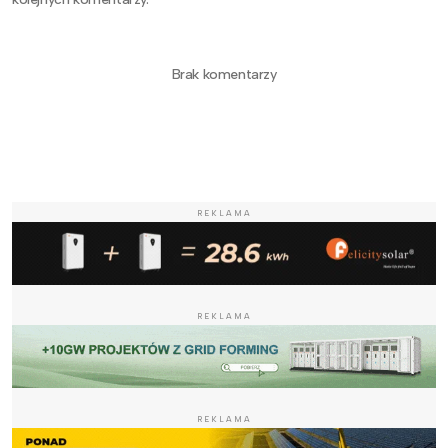
Brak komentarzy
REKLAMA
REKLAMA
REKLAMA