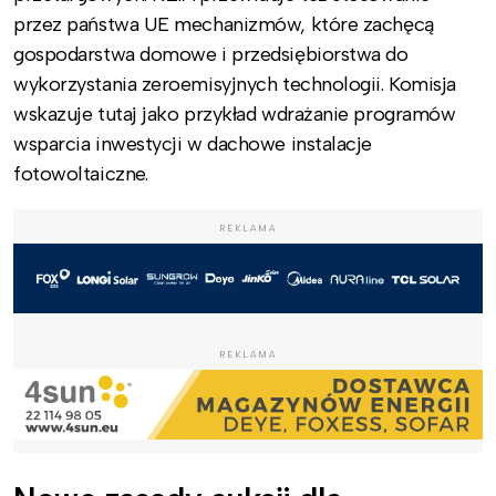
przez państwa UE mechanizmów, które zachęcą
gospodarstwa domowe i przedsiębiorstwa do
wykorzystania zeroemisyjnych technologii. Komisja
wskazuje tutaj jako przykład wdrażanie programów
wsparcia inwestycji w dachowe instalacje
fotowoltaiczne.
REKLAMA
REKLAMA