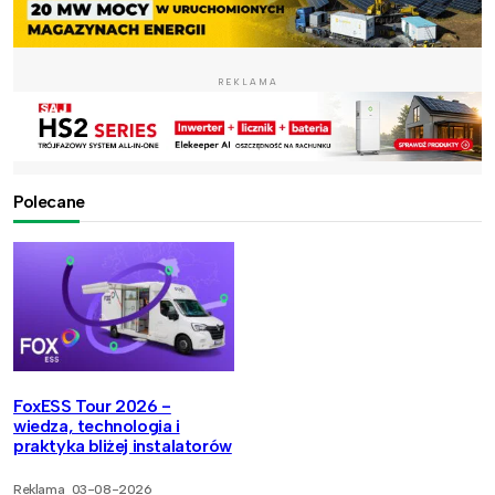
REKLAMA
Polecane
FoxESS Tour 2026 -
wiedza, technologia i
praktyka bliżej instalatorów
Reklama
03-08-2026