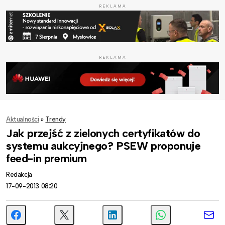
REKLAMA
REKLAMA
Aktualności
»
Trendy
Jak przejść z zielonych certyfikatów do
systemu aukcyjnego? PSEW proponuje
feed-in premium
Redakcja
17-09-2013 08:20