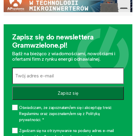
Zapisz się do newslettera
Gramwzielone.pl!
Bądź na bieżąco z wiadomościami, nowościami i
ofertami firm z rynku energii odnawialnej.
Zapisz się
Oświadczam, że zapoznałam/em się i akceptuję treść
Regulaminu oraz zapoznałam/em się z Polityką
prywatności. *
Zgadzam się na otrzymywanie na podany adres e-mail