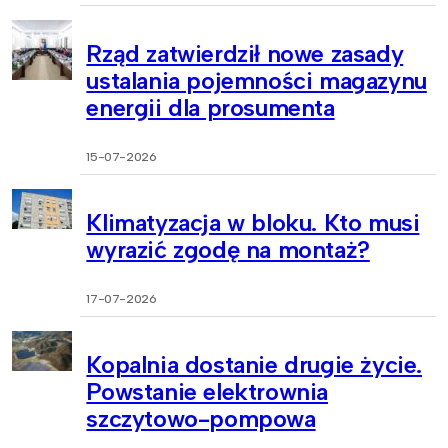
Rząd zatwierdził nowe zasady
ustalania pojemności magazynu
energii dla prosumenta
15-07-2026
Klimatyzacja w bloku. Kto musi
wyrazić zgodę na montaż?
17-07-2026
Kopalnia dostanie drugie życie.
Powstanie elektrownia
szczytowo-pompowa