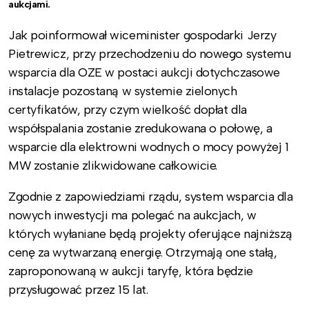
aukcjami.
Jak poinformował wiceminister gospodarki Jerzy
Pietrewicz, przy przechodzeniu do nowego systemu
wsparcia dla OZE w postaci aukcji dotychczasowe
instalacje pozostaną w systemie zielonych
certyfikatów, przy czym wielkość dopłat dla
współspalania zostanie zredukowana o połowę, a
wsparcie dla elektrowni wodnych o mocy powyżej 1
MW zostanie zlikwidowane całkowicie.
Zgodnie z zapowiedziami rządu, system wsparcia dla
nowych inwestycji ma polegać na aukcjach, w
których wyłaniane będą projekty oferujące najniższą
cenę za wytwarzaną energię. Otrzymają one stałą,
zaproponowaną w aukcji taryfę, która będzie
przysługować przez 15 lat.