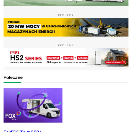
REKLAMA
REKLAMA
Polecane