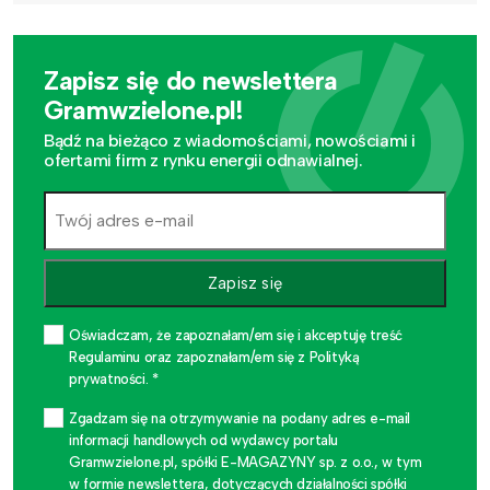
Zapisz się do newslettera
Gramwzielone.pl!
Bądź na bieżąco z wiadomościami, nowościami i
ofertami firm z rynku energii odnawialnej.
Zapisz się
Oświadczam, że zapoznałam/em się i akceptuję treść
Regulaminu oraz zapoznałam/em się z Polityką
prywatności. *
Zgadzam się na otrzymywanie na podany adres e-mail
informacji handlowych od wydawcy portalu
Gramwzielone.pl, spółki E-MAGAZYNY sp. z o.o., w tym
w formie newslettera, dotyczących działalności spółki