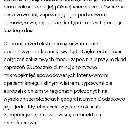
rano i zakończenie jej później wieczorem, również w
deszczowe dni, zapewniając gospodarstwom
domowym więcej godzin dostępu do czystej energii
każdego dnia.
Ochrona przed ekstremalnymi warunkami
pogodowymi i elegancki wygląd: Dzięki technologii
połączeń żaluzjowych moduł zapewnia lepszy rozkład
naprężeń. Skutecznie eliminuje to ryzyko
mikropęknięć spowodowanych intensywnymi
opadami śniegu i silnym wiatrem, typowymi dla
europejskich zim w regionach położonych na
wysokich szerokościach geograficznych. Dodatkowo
jego jednolity, elegancki wygląd doskonale
komponuje się z nowoczesną architekturą
mieszkaniową.