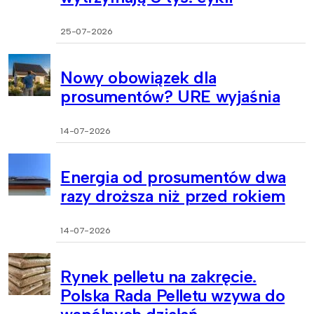
25-07-2026
Nowy obowiązek dla
prosumentów? URE wyjaśnia
14-07-2026
Energia od prosumentów dwa
razy droższa niż przed rokiem
14-07-2026
Rynek pelletu na zakręcie.
Polska Rada Pelletu wzywa do