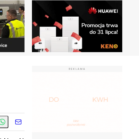
REKLAMA