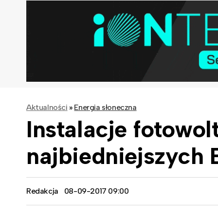
Aktualności
»
Energia słoneczna
Instalacje fotowol
najbiedniejszych
Redakcja
08-09-2017 09:00