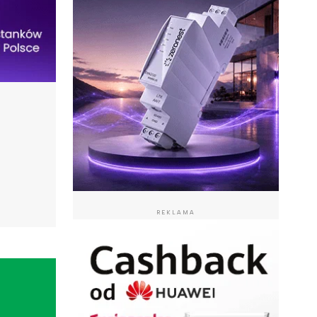
REKLAMA