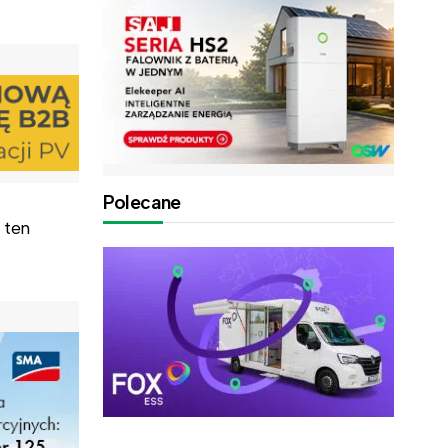
Polecane
 ten