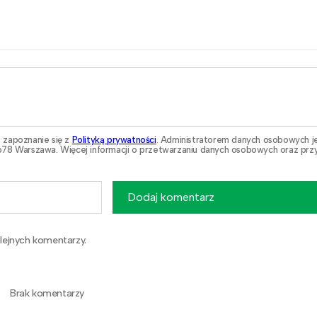
 zapoznanie się z
Polityką prywatności
. Administratorem danych osobowych j
78 Warszawa. Więcej informacji o przetwarzaniu danych osobowych oraz przy
Dodaj komentarz
lejnych komentarzy.
Brak komentarzy