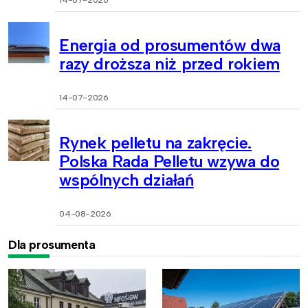
14-07-2026
Energia od prosumentów dwa
razy droższa niż przed rokiem
14-07-2026
Rynek pelletu na zakręcie.
Polska Rada Pelletu wzywa do
wspólnych działań
04-08-2026
Dla prosumenta