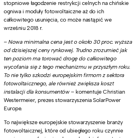
stopniowe łagodzenie restrykcji celnych na chińskie
ogniwa i moduły fotowoltaiczne aż do ich
całkowitego usunięcia, co może nastąpić we
wrześniu 2018 r.
–
Nowa minimalna cena jest o około 30 proc. wyższa
od dzisiejszej ceny rynkowej. Trudno zrozumieć jak
ten poziom ma torować drogę do całkowitego
wycofania się z tego mechanizmu w przyszłym roku.
To nie tylko szkodzi europejskim firmom z sektora
fotowoltaicznego, ale również zwiększa koszt
instalacji dla konsumentów
– komentuje Christian
Westermeier, prezes stowarzyszenia SolarPower
Europe.
To największe europejskie stowarzyszenie branży
fotowoltaicznej, które od ubiegłego roku czynnie