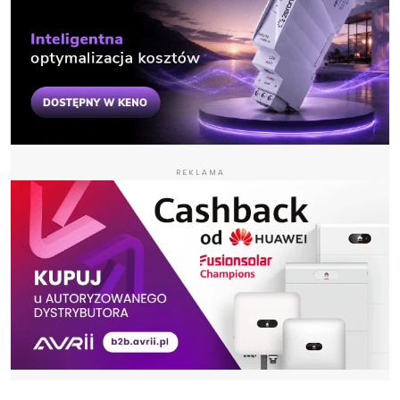
REKLAMA