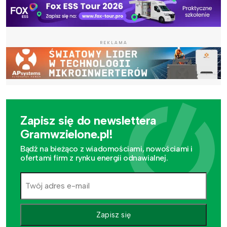
REKLAMA
Zapisz się do newslettera
Gramwzielone.pl!
Bądź na bieżąco z wiadomościami, nowościami i
ofertami firm z rynku energii odnawialnej.
Zapisz się