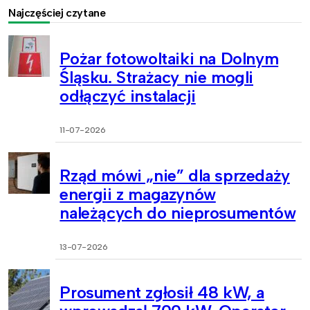
Najczęściej czytane
Pożar fotowoltaiki na Dolnym
Śląsku. Strażacy nie mogli
odłączyć instalacji
11-07-2026
Rząd mówi „nie” dla sprzedaży
energii z magazynów
należących do nieprosumentów
13-07-2026
Prosument zgłosił 48 kW, a