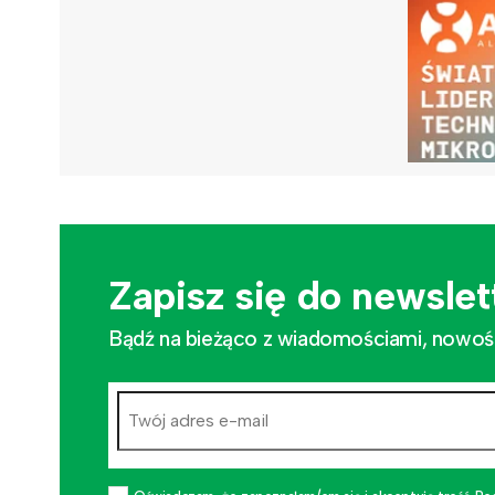
Zapisz się do newslet
Bądź na bieżąco z wiadomościami, nowościa