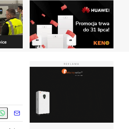
REKLAMA