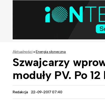
Aktualności
»
Energia słoneczna
Szwajcarzy wprow
moduły PV. Po 12 
Redakcja
22-09-2017 07:40