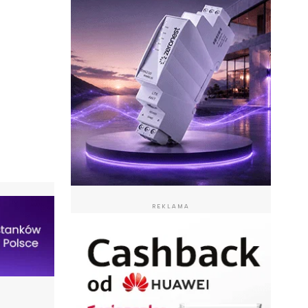
REKLAMA