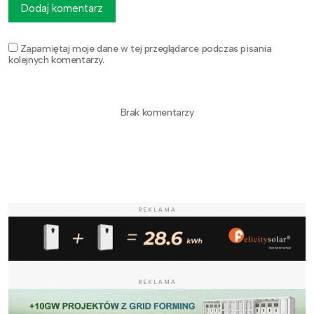
Dodaj komentarz
Zapamiętaj moje dane w tej przeglądarce podczas pisania
kolejnych komentarzy.
Brak komentarzy
REKLAMA
REKLAMA