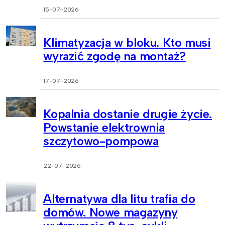
15-07-2026
Klimatyzacja w bloku. Kto musi
wyrazić zgodę na montaż?
17-07-2026
Kopalnia dostanie drugie życie.
Powstanie elektrownia
szczytowo-pompowa
22-07-2026
Alternatywa dla litu trafia do
domów. Nowe magazyny