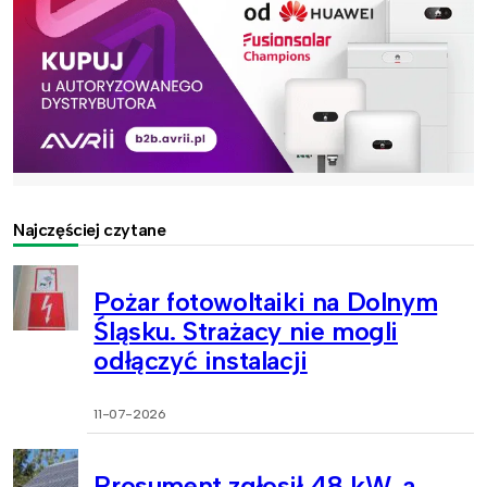
Najczęściej czytane
Pożar fotowoltaiki na Dolnym
Śląsku. Strażacy nie mogli
odłączyć instalacji
11-07-2026
Prosument zgłosił 48 kW, a