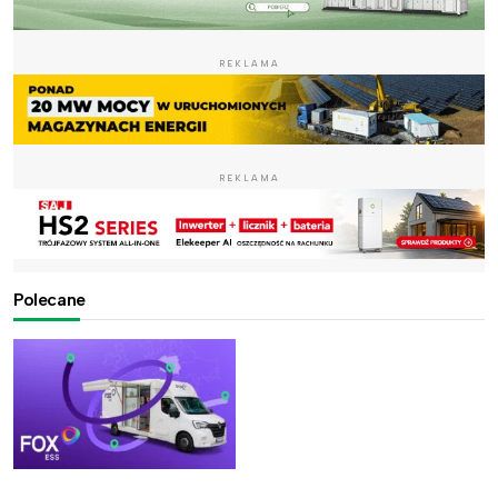
REKLAMA
REKLAMA
Polecane