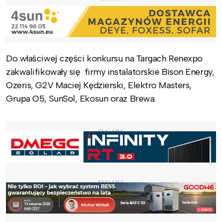
Do właściwej części konkursu na Targach Renexpo
zakwalifikowały się firmy instalatorskie Bison Energy,
Ozeris, G2V Maciej Kędzierski, Elektro Masters,
Grupa O5, SunSol, Ekosun oraz Brewa.
REKLAMA
REKLAMA