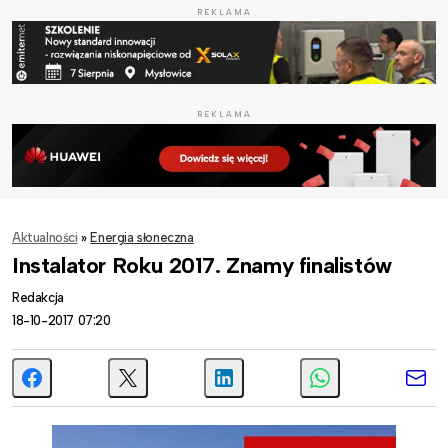
REKLAMA
REKLAMA
Aktualności
»
Energia słoneczna
Instalator Roku 2017. Znamy finalistów
Redakcja
18-10-2017 07:20