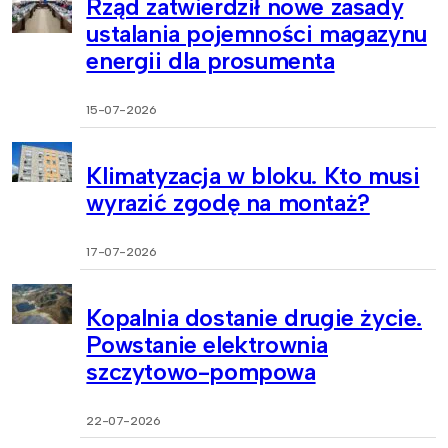
Rząd zatwierdził nowe zasady
ustalania pojemności magazynu
energii dla prosumenta
15-07-2026
Klimatyzacja w bloku. Kto musi
wyrazić zgodę na montaż?
17-07-2026
Kopalnia dostanie drugie życie.
Powstanie elektrownia
szczytowo-pompowa
22-07-2026