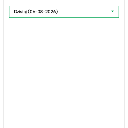
Dzisiaj
(06-08-2026)