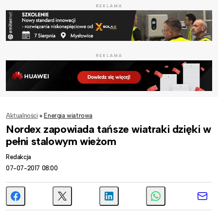
REKLAMA
REKLAMA
Aktualności
»
Energia wiatrowa
Nordex zapowiada tańsze wiatraki dzięki w
pełni stalowym wieżom
Redakcja
07-07-2017 08:00