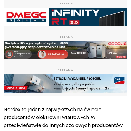
REKLAMA
REKLAMA
REKLAMA
Nordex to jeden z największych na świecie
producentów elektrowni wiatrowych. W
przeciwieństwie do innych czołowych producentów