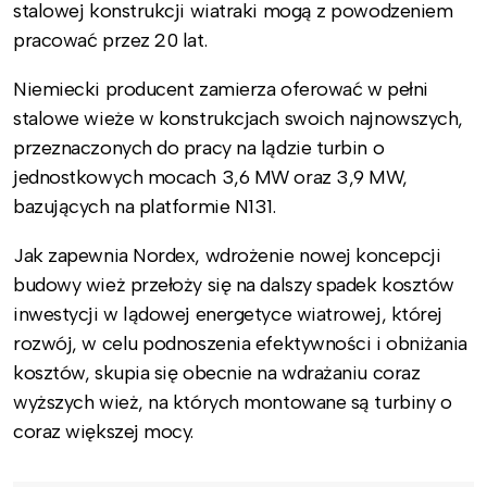
stalowej konstrukcji wiatraki mogą z powodzeniem
pracować przez 20 lat.
Niemiecki producent zamierza oferować w pełni
stalowe wieże w konstrukcjach swoich najnowszych,
przeznaczonych do pracy na lądzie turbin o
jednostkowych mocach 3,6 MW oraz 3,9 MW,
bazujących na platformie N131.
Jak zapewnia Nordex, wdrożenie nowej koncepcji
budowy wież przełoży się na dalszy spadek kosztów
inwestycji w lądowej energetyce wiatrowej, której
rozwój, w celu podnoszenia efektywności i obniżania
kosztów, skupia się obecnie na wdrażaniu coraz
wyższych wież, na których montowane są turbiny o
coraz większej mocy.