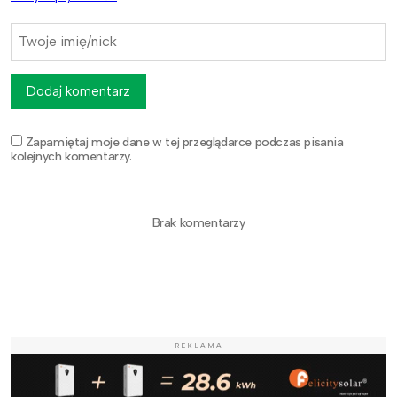
Dodaj komentarz
Zapamiętaj moje dane w tej przeglądarce podczas pisania
kolejnych komentarzy.
Brak komentarzy
REKLAMA