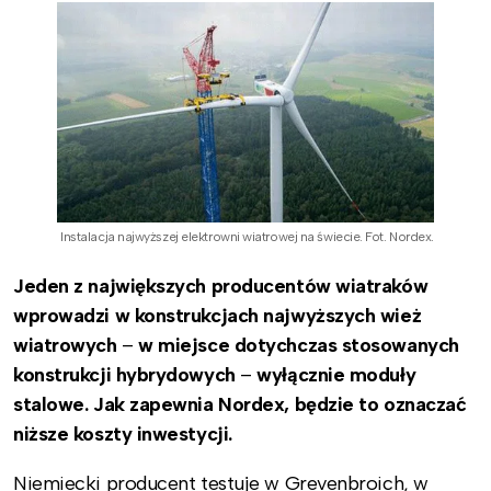
Instalacja najwyższej elektrowni wiatrowej na świecie. Fot. Nordex.
Jeden z największych producentów wiatraków
wprowadzi w konstrukcjach najwyższych wież
wiatrowych
–
w miejsce dotychczas stosowanych
konstrukcji hybrydowych
–
wyłącznie moduły
stalowe. Jak zapewnia Nordex, będzie to oznaczać
niższe koszty inwestycji.
Niemiecki producent testuje w Grevenbroich, w