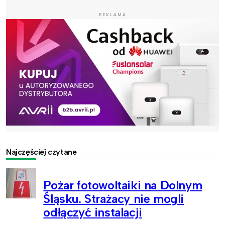
REKLAMA
Najczęściej czytane
Pożar fotowoltaiki na Dolnym
Śląsku. Strażacy nie mogli
odłączyć instalacji