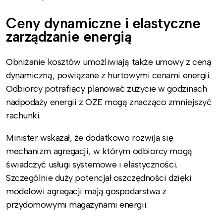
Ceny dynamiczne i elastyczne
zarządzanie energią
Obniżanie kosztów umożliwiają także umowy z ceną
dynamiczną, powiązane z hurtowymi cenami energii.
Odbiorcy potrafiący planować zużycie w godzinach
nadpodaży energii z OZE mogą znacząco zmniejszyć
rachunki.
Minister wskazał, że dodatkowo rozwija się
mechanizm agregacji, w którym odbiorcy mogą
świadczyć usługi systemowe i elastyczności.
Szczególnie duży potencjał oszczędności dzięki
modelowi agregacji mają gospodarstwa z
przydomowymi magazynami energii.