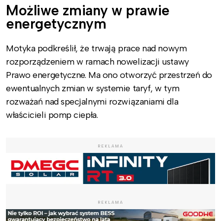
Możliwe zmiany w prawie
energetycznym
Motyka podkreślił, że trwają prace nad nowym
rozporządzeniem w ramach nowelizacji ustawy
Prawo energetyczne. Ma ono otworzyć przestrzeń do
ewentualnych zmian w systemie taryf, w tym
rozważań nad specjalnymi rozwiązaniami dla
właścicieli pomp ciepła.
REKLAMA
REKLAMA