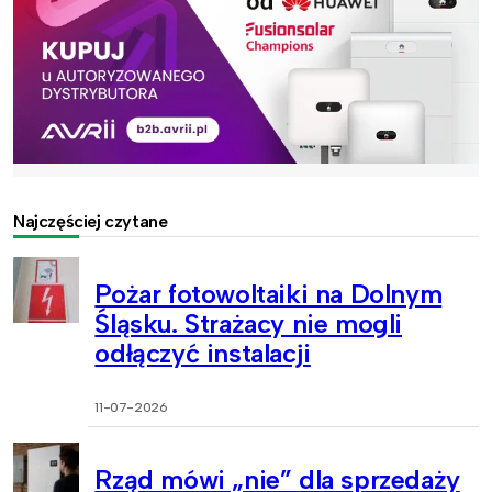
Najczęściej czytane
Pożar fotowoltaiki na Dolnym
Śląsku. Strażacy nie mogli
odłączyć instalacji
11-07-2026
Rząd mówi „nie” dla sprzedaży