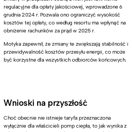
regulacyjne dla opłaty jakościowej, wprowadzone 6
grudnia 2024 r. Pozwala ono ograniczyć wysokość
kosztów tej opłaty, co według resortu ma wpłynąć na
obniżenie rachunków za prąd w 2025 r.
Motyka zapewnił, że zmiany te zwiększają stabilność i
przewidywalność kosztów przesyłu energii, co może
być korzystne dla wszystkich odbiorców końcowych.
Wnioski na przyszłość
Choć obecnie nie istnieje taryfa przeznaczona
wyłącznie dla właścicieli pomp ciepła, to jak wynika z