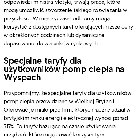
odpowiedzi ministra Motyki, trwają prace, które
mogą umożliwić stworzenie takiego rozwiązania w
przyszłości. W międzyczasie odbiorcy mogą
korzystać z dostępnych taryf oferujących niższe ceny
w określonych godzinach lub dynamiczne
dopasowanie do warunków rynkowych.
Specjalne taryfy dla
użytkowników pomp ciepła na
Wyspach
Przypomnijmy, że specjalne taryfy dla użytkowników
pomp ciepła przewidziano w Wielkiej Brytanii.
Oferować je miało pięć firm, których łączny udział w
brytyjskim rynku energii elektrycznej wynosi ponad
75%. To taryfy bazujące na czasie użytkowania
urządzeń, które mają dawać korzyści tym