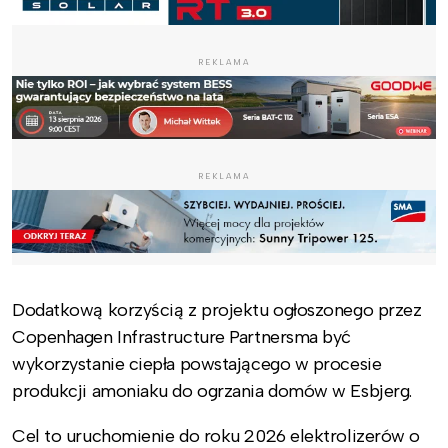
REKLAMA
REKLAMA
Dodatkową korzyścią z projektu ogłoszonego przez
Copenhagen Infrastructure Partnersma być
wykorzystanie ciepła powstającego w procesie
produkcji amoniaku do ogrzania domów w Esbjerg.
Cel to uruchomienie do roku 2026 elektrolizerów o