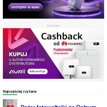
REKLAMA
Najczęściej czytane