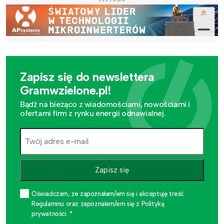
Zapisz się do newslettera
Gramwzielone.pl!
Bądź na bieżąco z wiadomościami, nowościami i
ofertami firm z rynku energii odnawialnej.
Zapisz się
Oświadczam, że zapoznałam/em się i akceptuję treść
Regulaminu oraz zapoznałam/em się z Polityką
prywatności. *