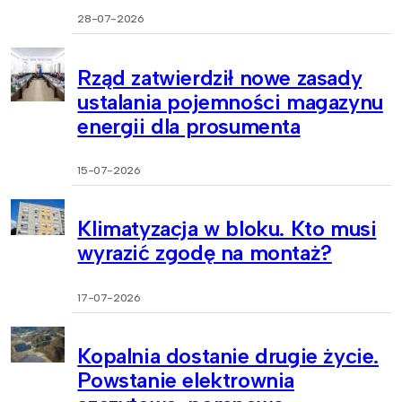
28-07-2026
Rząd zatwierdził nowe zasady
ustalania pojemności magazynu
energii dla prosumenta
15-07-2026
Klimatyzacja w bloku. Kto musi
wyrazić zgodę na montaż?
17-07-2026
Kopalnia dostanie drugie życie.
Powstanie elektrownia