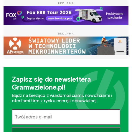
REKLAMA
REKLAMA
Zapisz się do newslettera
Gramwzielone.pl!
Bądź na bieżąco z wiadomościami, nowościami i
ofertami firm z rynku energii odnawialnej.