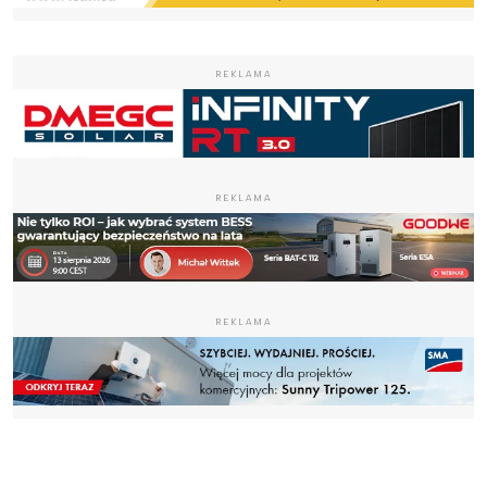
REKLAMA
REKLAMA
REKLAMA