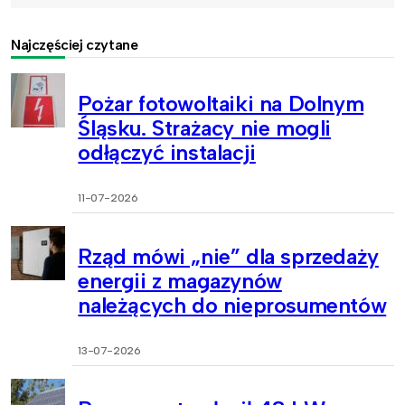
Najczęściej czytane
Pożar fotowoltaiki na Dolnym
Śląsku. Strażacy nie mogli
odłączyć instalacji
11-07-2026
Rząd mówi „nie” dla sprzedaży
energii z magazynów
należących do nieprosumentów
13-07-2026