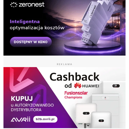
REKLAMA