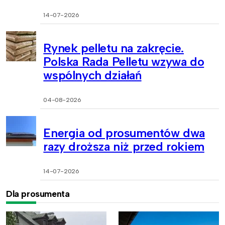
14-07-2026
Rynek pelletu na zakręcie.
Polska Rada Pelletu wzywa do
wspólnych działań
04-08-2026
Energia od prosumentów dwa
razy droższa niż przed rokiem
14-07-2026
Dla prosumenta