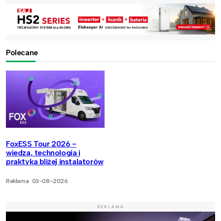
Polecane
FoxESS Tour 2026 -
wiedza, technologia i
praktyka bliżej instalatorów
Reklama
03-08-2026
REKLAMA