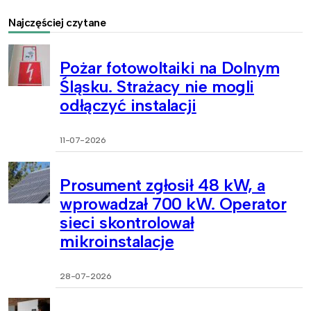
Najczęściej czytane
Pożar fotowoltaiki na Dolnym
Śląsku. Strażacy nie mogli
odłączyć instalacji
11-07-2026
Prosument zgłosił 48 kW, a
wprowadzał 700 kW. Operator
sieci skontrolował
mikroinstalacje
28-07-2026