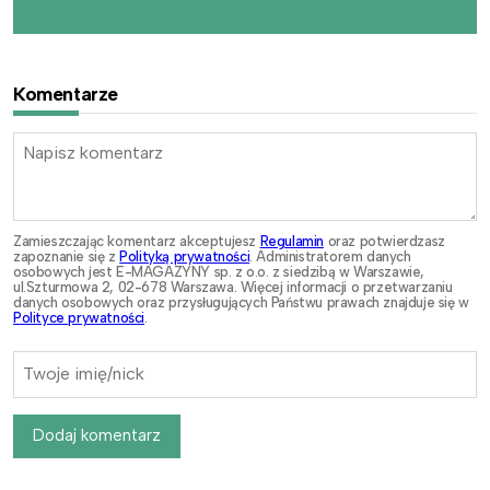
Komentarze
Zamieszczając komentarz akceptujesz
Regulamin
oraz potwierdzasz
zapoznanie się z
Polityką prywatności
. Administratorem danych
osobowych jest E-MAGAZYNY sp. z o.o. z siedzibą w Warszawie,
ul.Szturmowa 2, 02-678 Warszawa. Więcej informacji o przetwarzaniu
danych osobowych oraz przysługujących Państwu prawach znajduje się w
Polityce prywatności
.
Dodaj komentarz