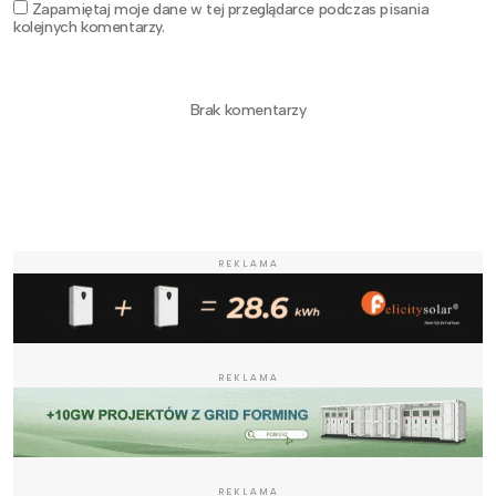
Zapamiętaj moje dane w tej przeglądarce podczas pisania
kolejnych komentarzy.
Brak komentarzy
REKLAMA
REKLAMA
REKLAMA