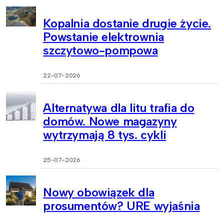
Kopalnia dostanie drugie życie.
Powstanie elektrownia
szczytowo-pompowa
22-07-2026
Alternatywa dla litu trafia do
domów. Nowe magazyny
wytrzymają 8 tys. cykli
25-07-2026
Nowy obowiązek dla
prosumentów? URE wyjaśnia