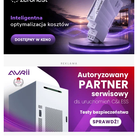
REKLAMA