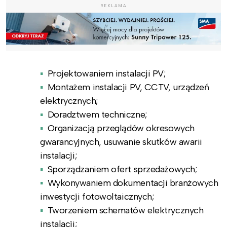
REKLAMA
Projektowaniem instalacji PV;
Montażem instalacji PV, CCTV, urządzeń
elektrycznych;
Doradztwem techniczne;
Organizacją przeglądów okresowych
gwarancyjnych, usuwanie skutków awarii
instalacji;
Sporządzaniem ofert sprzedażowych;
Wykonywaniem dokumentacji branżowych
inwestycji fotowoltaicznych;
Tworzeniem schematów elektrycznych
instalacji;