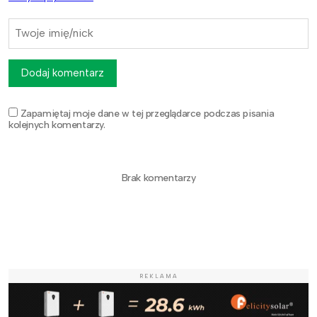
Dodaj komentarz
Zapamiętaj moje dane w tej przeglądarce podczas pisania
kolejnych komentarzy.
Brak komentarzy
REKLAMA