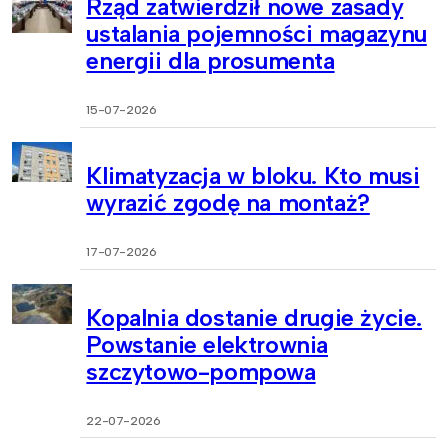
Rząd zatwierdził nowe zasady
ustalania pojemności magazynu
energii dla prosumenta
15-07-2026
Klimatyzacja w bloku. Kto musi
wyrazić zgodę na montaż?
17-07-2026
Kopalnia dostanie drugie życie.
Powstanie elektrownia
szczytowo-pompowa
22-07-2026