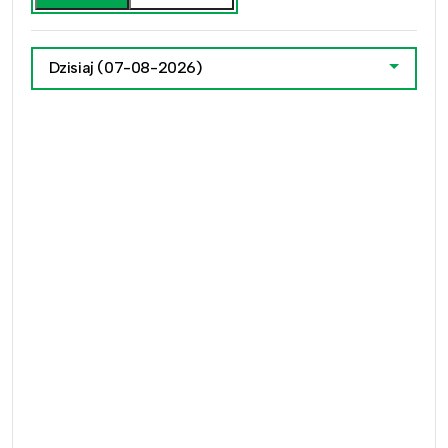
Dzisiaj
(07-08-2026)