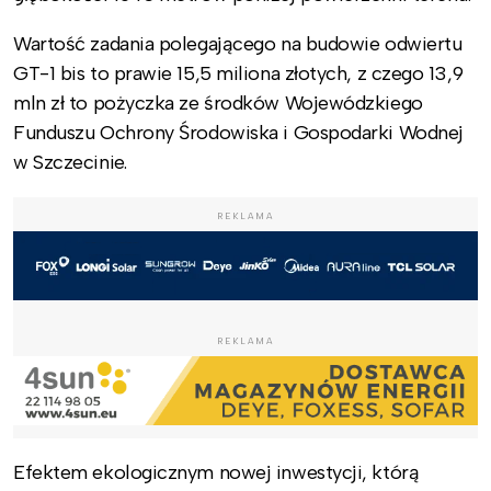
Wartość zadania polegającego na budowie odwiertu
GT-1 bis to prawie 15,5 miliona złotych, z czego 13,9
mln zł to pożyczka ze środków Wojewódzkiego
Funduszu Ochrony Środowiska i Gospodarki Wodnej
w Szczecinie.
REKLAMA
REKLAMA
Efektem ekologicznym nowej inwestycji, którą