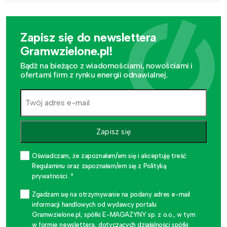
Zapisz się do newslettera
Gramwzielone.pl!
Bądź na bieżąco z wiadomościami, nowościami i
ofertami firm z rynku energii odnawialnej.
Zapisz się
Oświadczam, że zapoznałam/em się i akceptuję treść
Regulaminu oraz zapoznałam/em się z Polityką
prywatności. *
Zgadzam się na otrzymywanie na podany adres e-mail
informacji handlowych od wydawcy portalu
Gramwzielone.pl, spółki E-MAGAZYNY sp. z o.o., w tym
w formie newslettera, dotyczących działalności spółki