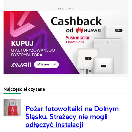
REKLAMA
Najczęściej czytane
Pożar fotowoltaiki na Dolnym
Śląsku. Strażacy nie mogli
odłączyć instalacji