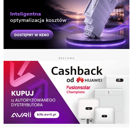
REKLAMA