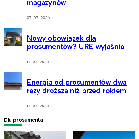
magazynów
07-07-2026
Nowy obowiązek dla
prosumentów? URE wyjaśnia
14-07-2026
Energia od prosumentów dwa
razy droższa niż przed rokiem
14-07-2026
Dla prosumenta