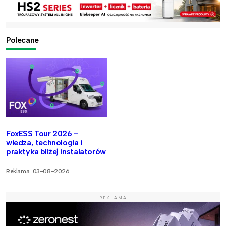
Polecane
FoxESS Tour 2026 -
wiedza, technologia i
praktyka bliżej instalatorów
Reklama
03-08-2026
REKLAMA