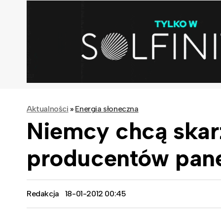
Aktualności
»
Energia słoneczna
Niemcy chcą skar
producentów pane
Redakcja
18-01-2012 00:45