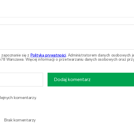
 zapoznanie się z
Polityką prywatności
. Administratorem danych osobowych j
78 Warszawa. Więcej informacji o przetwarzaniu danych osobowych oraz przy
Dodaj komentarz
lejnych komentarzy.
Brak komentarzy