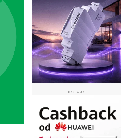
REKLAMA