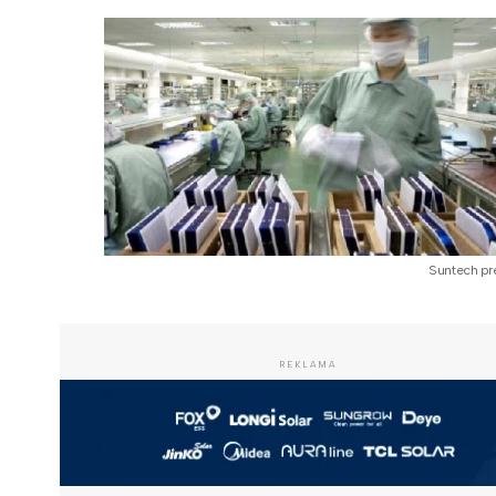
Suntech pr
REKLAMA