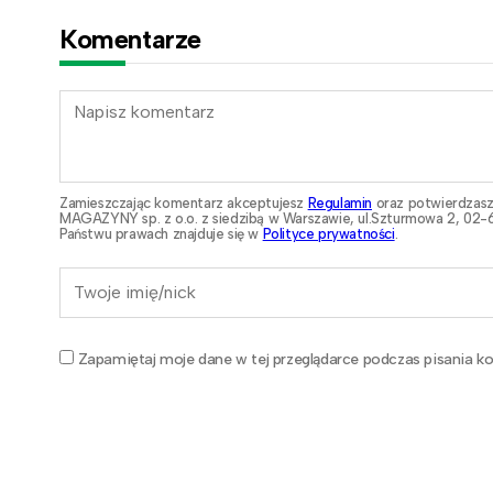
Komentarze
Zamieszczając komentarz akceptujesz
Regulamin
oraz potwierdzasz
MAGAZYNY sp. z o.o. z siedzibą w Warszawie, ul.Szturmowa 2, 02-6
Państwu prawach znajduje się w
Polityce prywatności
.
Zapamiętaj moje dane w tej przeglądarce podczas pisania ko