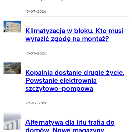
15-07-2026
Klimatyzacja w bloku. Kto musi
wyrazić zgodę na montaż?
17-07-2026
Kopalnia dostanie drugie życie.
Powstanie elektrownia
szczytowo-pompowa
22-07-2026
Alternatywa dla litu trafia do
domów. Nowe magazyny