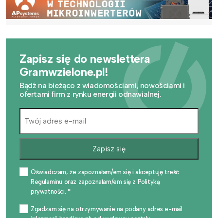
Zapisz się do newslettera
Gramwzielone.pl!
Bądź na bieżąco z wiadomościami, nowościami i
ofertami firm z rynku energii odnawialnej.
Zapisz się
Oświadczam, że zapoznałam/em się i akceptuję treść
Regulaminu oraz zapoznałam/em się z Polityką
prywatności. *
Zgadzam się na otrzymywanie na podany adres e-mail