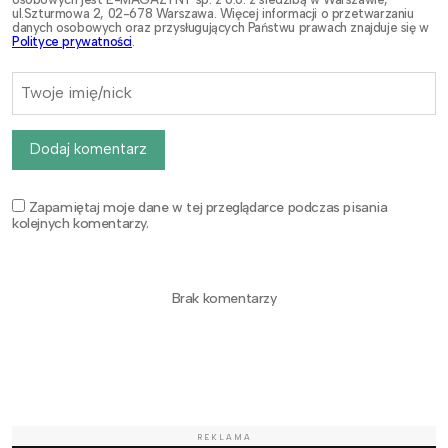
ul.Szturmowa 2, 02-678 Warszawa. Więcej informacji o przetwarzaniu
danych osobowych oraz przysługujących Państwu prawach znajduje się w
Polityce prywatności
.
Dodaj komentarz
Zapamiętaj moje dane w tej przeglądarce podczas pisania
kolejnych komentarzy.
Brak komentarzy
REKLAMA