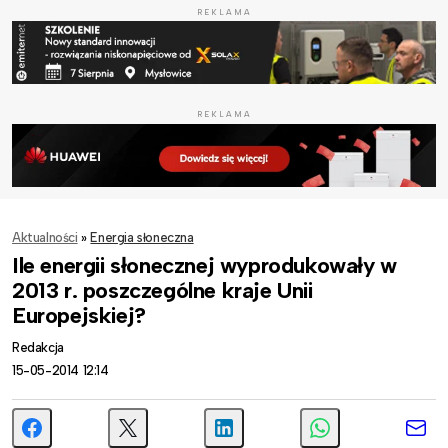
REKLAMA
REKLAMA
Aktualności
»
Energia słoneczna
Ile energii słonecznej wyprodukowały w
2013 r. poszczególne kraje Unii
Europejskiej?
Redakcja
15-05-2014 12:14