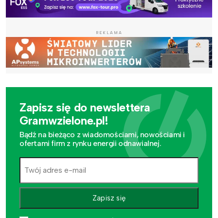
REKLAMA
Zapisz się do newslettera
Gramwzielone.pl!
Bądź na bieżąco z wiadomościami, nowościami i
ofertami firm z rynku energii odnawialnej.
Zapisz się