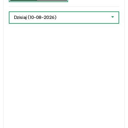
Dzisiaj
(10-08-2026)