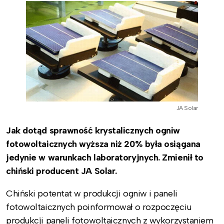
JA Solar
Jak dotąd sprawność krystalicznych ogniw
fotowoltaicznych wyższa niż 20% była osiągana
jedynie w warunkach laboratoryjnych. Zmienił to
chiński producent JA Solar.
Chiński potentat w produkcji ogniw i paneli
fotowoltaicznych poinformował o rozpoczęciu
produkcji paneli fotowoltaicznych z wykorzystaniem