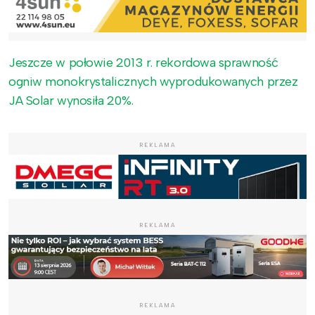
Jeszcze w połowie 2013 r. rekordowa sprawność
ogniw monokrystalicznych wyprodukowanych przez
JA Solar wynosiła 20%.
REKLAMA
REKLAMA
REKLAMA