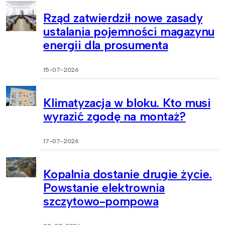
Rząd zatwierdził nowe zasady
ustalania pojemności magazynu
energii dla prosumenta
15-07-2026
Klimatyzacja w bloku. Kto musi
wyrazić zgodę na montaż?
17-07-2026
Kopalnia dostanie drugie życie.
Powstanie elektrownia
szczytowo-pompowa