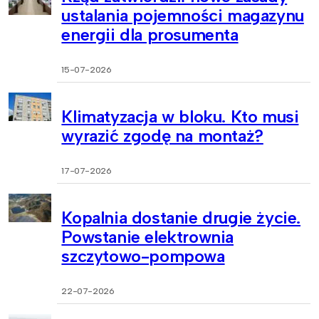
ustalania pojemności magazynu
energii dla prosumenta
15-07-2026
Klimatyzacja w bloku. Kto musi
wyrazić zgodę na montaż?
17-07-2026
Kopalnia dostanie drugie życie.
Powstanie elektrownia
szczytowo-pompowa
22-07-2026