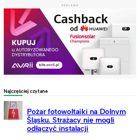
REKLAMA
Najczęściej czytane
Pożar fotowoltaiki na Dolnym
Śląsku. Strażacy nie mogli
odłączyć instalacji