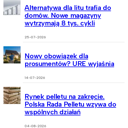
Alternatywa dla litu trafia do
domów. Nowe magazyny
wytrzymają 8 tys. cykli
25-07-2026
Nowy obowiązek dla
prosumentów? URE wyjaśnia
14-07-2026
Rynek pelletu na zakręcie.
Polska Rada Pelletu wzywa do
wspólnych działań
04-08-2026