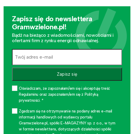
Zapisz się do newslettera
Gramwzielone.pl!
Bądź na bieżąco z wiadomościami, nowościami i
ofertami firm z rynku energii odnawialnej.
Zapisz się
Oświadczam, że zapoznałam/em się i akceptuję treść
Regulaminu oraz zapoznałam/em się z Polityką
prywatności. *
Zgadzam się na otrzymywanie na podany adres e-mail
informacji handlowych od wydawcy portalu
Gramwzielone.pl, spółki E-MAGAZYNY sp. z o.o., w tym
w formie newslettera, dotyczących działalności spółki