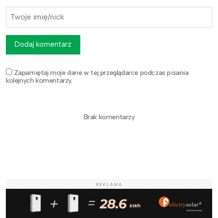
Dodaj komentarz
Zapamiętaj moje dane w tej przeglądarce podczas pisania
kolejnych komentarzy.
Brak komentarzy
REKLAMA