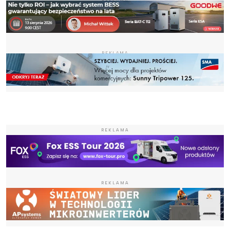
REKLAMA
REKLAMA
REKLAMA
REKLAMA